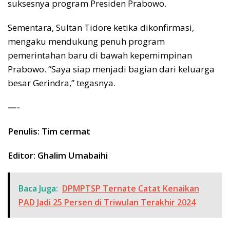
suksesnya program Presiden Prabowo.
Sementara, Sultan Tidore ketika dikonfirmasi,
mengaku mendukung penuh program
pemerintahan baru di bawah kepemimpinan
Prabowo. “Saya siap menjadi bagian dari keluarga
besar Gerindra,” tegasnya.
—-
Penulis: Tim cermat
Editor: Ghalim Umabaihi
Baca Juga:
DPMPTSP Ternate Catat Kenaikan
PAD Jadi 25 Persen di Triwulan Terakhir 2024