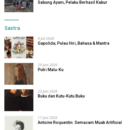
Sabung Ayam, Pelaku Berhasil Kabur
Sastra
9 Juli 2026
Gapolida; Pulau Hiri, Bahasa & Mantra
29 Juni 2026
Putri Malu-Ku
23 Juni 2026
Buku dan Kutu-Kutu Buku
17 Juni 2026
Antoine Roquentin: Semacam Muak Artifisial