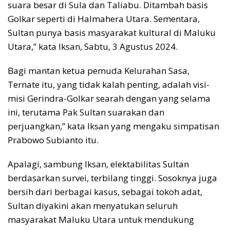
suara besar di Sula dan Taliabu. Ditambah basis
Golkar seperti di Halmahera Utara. Sementara,
Sultan punya basis masyarakat kultural di Maluku
Utara,” kata Iksan, Sabtu, 3 Agustus 2024.
Bagi mantan ketua pemuda Kelurahan Sasa,
Ternate itu, yang tidak kalah penting, adalah visi-
misi Gerindra-Golkar searah dengan yang selama
ini, terutama Pak Sultan suarakan dan
perjuangkan,” kata Iksan yang mengaku simpatisan
Prabowo Subianto itu.
Apalagi, sambung Iksan, elektabilitas Sultan
berdasarkan survei, terbilang tinggi. Sosoknya juga
bersih dari berbagai kasus, sebagai tokoh adat,
Sultan diyakini akan menyatukan seluruh
masyarakat Maluku Utara untuk mendukung