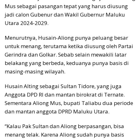
Mus sebagai pasangan tepat yang harus diusung
jadi calon Gubenur dan Wakil Gubernur Maluku
Utara 2024-2029.
Menurutnya, Husain-Aliong punya peluang besar
untuk menang, terutama ketika diusung oleh Partai
Gerindra dan Golkar. Sebab selain mewakili latar
belakang yang berbeda, keduanya punya basis di
masing-masing wilayah.
Husain Alting sebagai Sultan Tidore, yang juga
Anggota DPD RI dan mantan birokrat di Ternate.
Sementara Aliong Mus, bupati Taliabu dua periode
dan mantan anggota DPRD Maluku Utara.
“Kalau Pak Sultan dan Aliong berpasangan, bisa
menang telak. Karena Aliong sudah punya basis