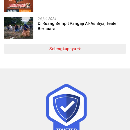
24 Juli 2024
Di Ruang Sempit Pangaji Al-Ashfiya, Teater
Bersuara
Selengkapnya