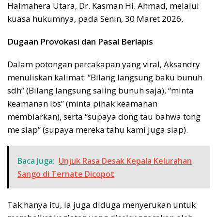
Halmahera Utara, Dr. Kasman Hi. Ahmad, melalui
kuasa hukumnya, pada Senin, 30 Maret 2026.
Dugaan Provokasi dan Pasal Berlapis
Dalam potongan percakapan yang viral, Aksandry
menuliskan kalimat: “Bilang langsung baku bunuh
sdh” (Bilang langsung saling bunuh saja), “minta
keamanan los” (minta pihak keamanan
membiarkan), serta “supaya dong tau bahwa tong
me siap” (supaya mereka tahu kami juga siap).
Baca Juga:
Unjuk Rasa Desak Kepala Kelurahan
Sango di Ternate Dicopot
Tak hanya itu, ia juga diduga menyerukan untuk