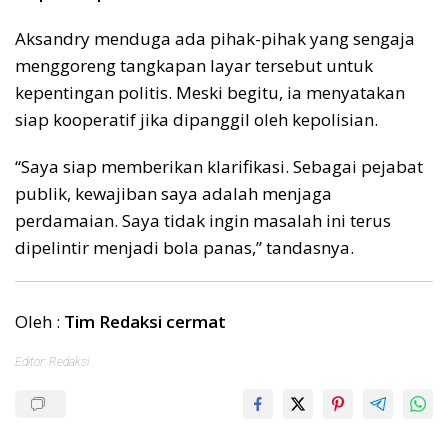
Aksandry menduga ada pihak-pihak yang sengaja
menggoreng tangkapan layar tersebut untuk
kepentingan politis. Meski begitu, ia menyatakan
siap kooperatif jika dipanggil oleh kepolisian.
“Saya siap memberikan klarifikasi. Sebagai pejabat
publik, kewajiban saya adalah menjaga
perdamaian. Saya tidak ingin masalah ini terus
dipelintir menjadi bola panas,” tandasnya.
Oleh :
Tim Redaksi cermat
Editor: Redaksi