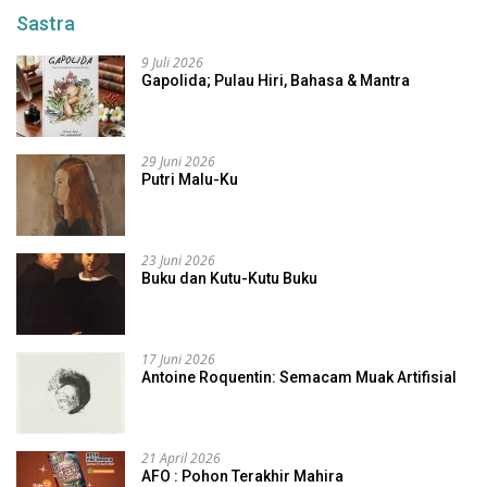
Sastra
9 Juli 2026
Gapolida; Pulau Hiri, Bahasa & Mantra
29 Juni 2026
Putri Malu-Ku
23 Juni 2026
Buku dan Kutu-Kutu Buku
17 Juni 2026
Antoine Roquentin: Semacam Muak Artifisial
21 April 2026
AFO : Pohon Terakhir Mahira