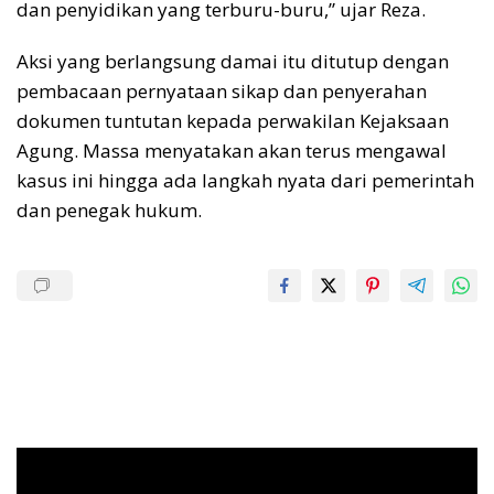
dan penyidikan yang terburu-buru,” ujar Reza.
Aksi yang berlangsung damai itu ditutup dengan
pembacaan pernyataan sikap dan penyerahan
dokumen tuntutan kepada perwakilan Kejaksaan
Agung. Massa menyatakan akan terus mengawal
kasus ini hingga ada langkah nyata dari pemerintah
dan penegak hukum.
Pemutar
Video