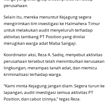
perusahaan.
Selain itu, mereka menuntut Kejagung segera
mengirimkan tim investigasi ke Halmahera Timur
untuk melakukan audit menyeluruh terhadap
aktivitas tambang PT Position yang dinilai
merugikan warga adat Maba Sangaji.
Koordinator aksi, Reza A. Sadiq, menyebut aktivitas
perusahaan tersebut telah menimbulkan kerusakan
lingkungan, merampas tanah adat, dan memicu
kriminalisasi terhadap warga.
“Kami minta Kejagung jangan diam. Segera turun ke
lapangan, audit investigasi semua aktivitas PT
Position, dan cabut izinnya,” tegas Reza.