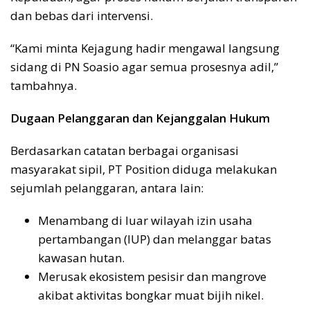
dan bebas dari intervensi.
“Kami minta Kejagung hadir mengawal langsung
sidang di PN Soasio agar semua prosesnya adil,”
tambahnya.
Dugaan Pelanggaran dan Kejanggalan Hukum
Berdasarkan catatan berbagai organisasi
masyarakat sipil, PT Position diduga melakukan
sejumlah pelanggaran, antara lain:
Menambang di luar wilayah izin usaha
pertambangan (IUP) dan melanggar batas
kawasan hutan.
Merusak ekosistem pesisir dan mangrove
akibat aktivitas bongkar muat bijih nikel.