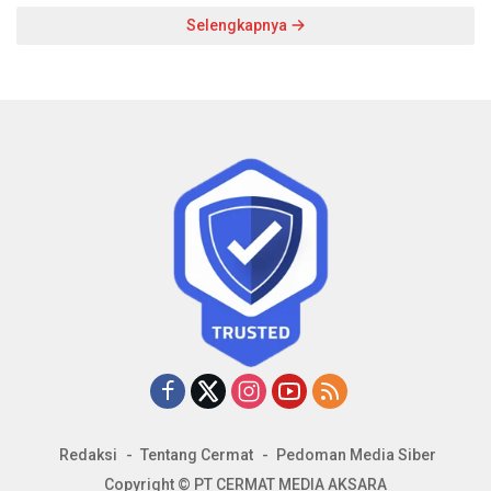
Selengkapnya
Redaksi
Tentang Cermat
Pedoman Media Siber
Copyright © PT CERMAT MEDIA AKSARA