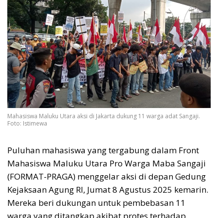
Mahasiswa Maluku Utara aksi di Jakarta dukung 11 warga adat Sangaji.
Foto: Istimewa
Puluhan mahasiswa yang tergabung dalam Front
Mahasiswa Maluku Utara Pro Warga Maba Sangaji
(FORMAT-PRAGA) menggelar aksi di depan Gedung
Kejaksaan Agung RI, Jumat 8 Agustus 2025 kemarin.
Mereka beri dukungan untuk pembebasan 11
warga yang ditangkap akibat protes terhadap