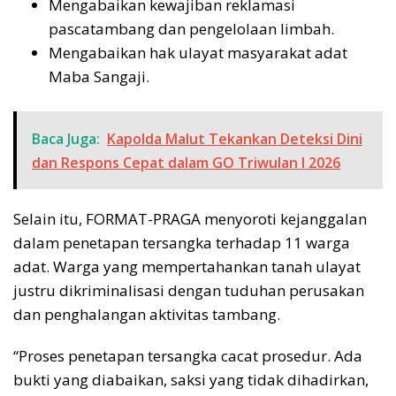
Mengabaikan kewajiban reklamasi
pascatambang dan pengelolaan limbah.
Mengabaikan hak ulayat masyarakat adat
Maba Sangaji.
Baca Juga:
Kapolda Malut Tekankan Deteksi Dini
dan Respons Cepat dalam GO Triwulan I 2026
Selain itu, FORMAT-PRAGA menyoroti kejanggalan
dalam penetapan tersangka terhadap 11 warga
adat. Warga yang mempertahankan tanah ulayat
justru dikriminalisasi dengan tuduhan perusakan
dan penghalangan aktivitas tambang.
“Proses penetapan tersangka cacat prosedur. Ada
bukti yang diabaikan, saksi yang tidak dihadirkan,