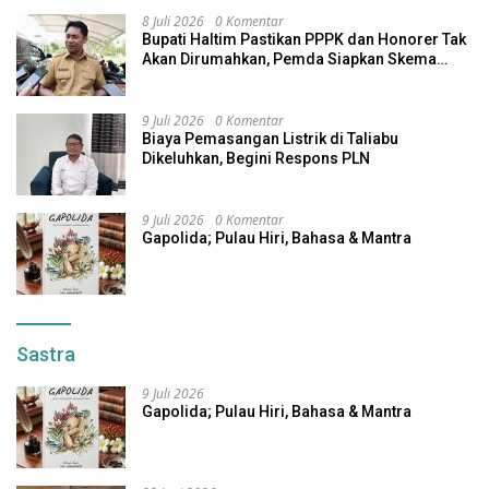
8 Juli 2026
0 Komentar
Bupati Haltim Pastikan PPPK dan Honorer Tak
Akan Dirumahkan, Pemda Siapkan Skema
Alternatif
9 Juli 2026
0 Komentar
Biaya Pemasangan Listrik di Taliabu
Dikeluhkan, Begini Respons PLN
9 Juli 2026
0 Komentar
Gapolida; Pulau Hiri, Bahasa & Mantra
Sastra
9 Juli 2026
Gapolida; Pulau Hiri, Bahasa & Mantra