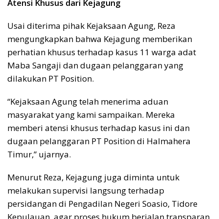
Atensi Khusus dari Kejagung
Usai diterima pihak Kejaksaan Agung, Reza
mengungkapkan bahwa Kejagung memberikan
perhatian khusus terhadap kasus 11 warga adat
Maba Sangaji dan dugaan pelanggaran yang
dilakukan PT Position.
“Kejaksaan Agung telah menerima aduan
masyarakat yang kami sampaikan. Mereka
memberi atensi khusus terhadap kasus ini dan
dugaan pelanggaran PT Position di Halmahera
Timur,” ujarnya.
Menurut Reza, Kejagung juga diminta untuk
melakukan supervisi langsung terhadap
persidangan di Pengadilan Negeri Soasio, Tidore
Kepulauan, agar proses hukum berjalan transparan