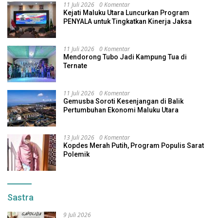
11 Juli 2026
0 Komentar
Kejati Maluku Utara Luncurkan Program
PENYALA untuk Tingkatkan Kinerja Jaksa
11 Juli 2026
0 Komentar
Mendorong Tubo Jadi Kampung Tua di
Ternate
11 Juli 2026
0 Komentar
Gemusba Soroti Kesenjangan di Balik
Pertumbuhan Ekonomi Maluku Utara
13 Juli 2026
0 Komentar
Kopdes Merah Putih, Program Populis Sarat
Polemik
Sastra
9 Juli 2026