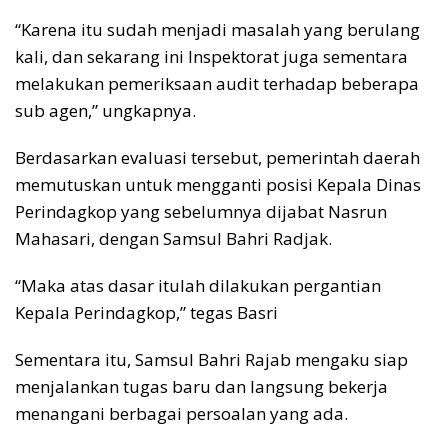
“Karena itu sudah menjadi masalah yang berulang
kali, dan sekarang ini Inspektorat juga sementara
melakukan pemeriksaan audit terhadap beberapa
sub agen,” ungkapnya.
Berdasarkan evaluasi tersebut, pemerintah daerah
memutuskan untuk mengganti posisi Kepala Dinas
Perindagkop yang sebelumnya dijabat Nasrun
Mahasari, dengan Samsul Bahri Radjak.
“Maka atas dasar itulah dilakukan pergantian
Kepala Perindagkop,” tegas Basri
Sementara itu, Samsul Bahri Rajab mengaku siap
menjalankan tugas baru dan langsung bekerja
menangani berbagai persoalan yang ada.