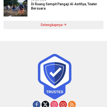
24 Juli 2024
Di Ruang Sempit Pangaji Al-Ashfiya, Teater
Bersuara
Selengkapnya