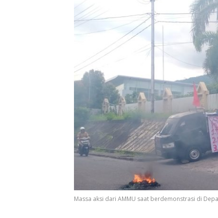
Massa aksi dari AMMU saat berdemonstrasi di Depa