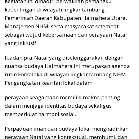
Kegiatan ini dihadiri perwakilan pemangku
kepentingan di wilayah lingkar tambang,
Pemerintah Daerah Kabupaten Halmahera Utara,
Manajemen NHM, serta masyarakat setempat,
sebagai wujud kebersamaan dan perayaan Natal
yang inklusif.
Ibadah pra-Natal yang diselenggarakan dengan
nuansa budaya Halmahera ini merupakan agenda
rutin Forkaloka di wilayah lingkar tambang NHM.
Pengangkatan kearifan lokal dalam
perayaan keagamaan memiliki makna penting
dalam menjaga identitas budaya sekaligus
memperkuat harmoni sosial.
Perpaduan iman dan budaya lokal menghadirkan
perayaan Natal yang kontekstual, membumi, dan