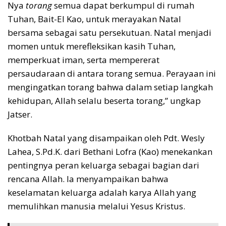
Nya
torang
semua dapat berkumpul di rumah
Tuhan, Bait-El Kao, untuk merayakan Natal
bersama sebagai satu persekutuan. Natal menjadi
momen untuk merefleksikan kasih Tuhan,
memperkuat iman, serta mempererat
persaudaraan di antara torang semua. Perayaan ini
mengingatkan torang bahwa dalam setiap langkah
kehidupan, Allah selalu beserta torang,” ungkap
Jatser.
Khotbah Natal yang disampaikan oleh Pdt. Wesly
Lahea, S.Pd.K. dari Bethani Lofra (Kao) menekankan
pentingnya peran keluarga sebagai bagian dari
rencana Allah. Ia menyampaikan bahwa
keselamatan keluarga adalah karya Allah yang
memulihkan manusia melalui Yesus Kristus.