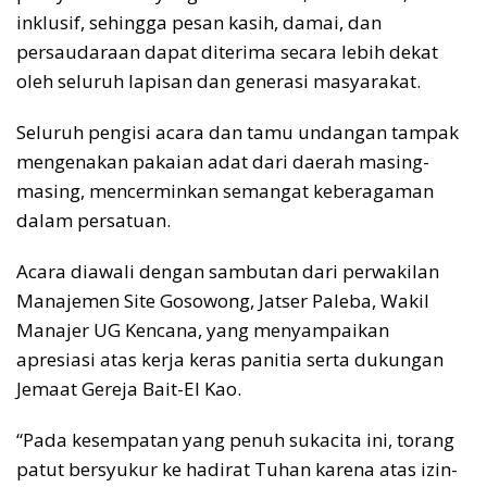
inklusif, sehingga pesan kasih, damai, dan
persaudaraan dapat diterima secara lebih dekat
oleh seluruh lapisan dan generasi masyarakat.
Seluruh pengisi acara dan tamu undangan tampak
mengenakan pakaian adat dari daerah masing-
masing, mencerminkan semangat keberagaman
dalam persatuan.
Acara diawali dengan sambutan dari perwakilan
Manajemen Site Gosowong, Jatser Paleba, Wakil
Manajer UG Kencana, yang menyampaikan
apresiasi atas kerja keras panitia serta dukungan
Jemaat Gereja Bait-El Kao.
“Pada kesempatan yang penuh sukacita ini, torang
patut bersyukur ke hadirat Tuhan karena atas izin-