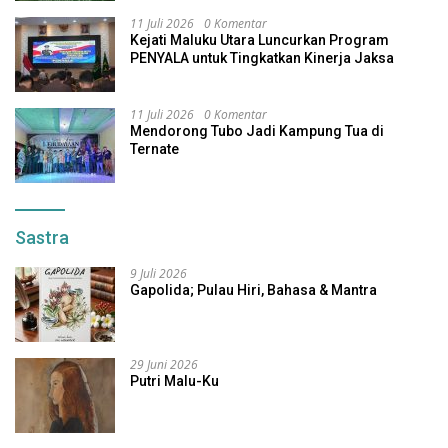
11 Juli 2026
0 Komentar
Kejati Maluku Utara Luncurkan Program
PENYALA untuk Tingkatkan Kinerja Jaksa
11 Juli 2026
0 Komentar
Mendorong Tubo Jadi Kampung Tua di
Ternate
Sastra
9 Juli 2026
Gapolida; Pulau Hiri, Bahasa & Mantra
29 Juni 2026
Putri Malu-Ku