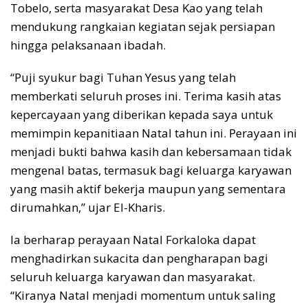
Tobelo, serta masyarakat Desa Kao yang telah
mendukung rangkaian kegiatan sejak persiapan
hingga pelaksanaan ibadah.
“Puji syukur bagi Tuhan Yesus yang telah
memberkati seluruh proses ini. Terima kasih atas
kepercayaan yang diberikan kepada saya untuk
memimpin kepanitiaan Natal tahun ini. Perayaan ini
menjadi bukti bahwa kasih dan kebersamaan tidak
mengenal batas, termasuk bagi keluarga karyawan
yang masih aktif bekerja maupun yang sementara
dirumahkan,” ujar El-Kharis.
Ia berharap perayaan Natal Forkaloka dapat
menghadirkan sukacita dan pengharapan bagi
seluruh keluarga karyawan dan masyarakat.
“Kiranya Natal menjadi momentum untuk saling