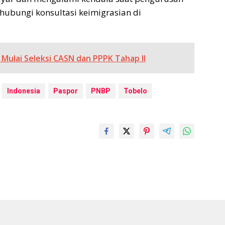
hubungi konsultasi keimigrasian di
Mulai Seleksi CASN dan PPPK Tahap II
Indonesia
Paspor
PNBP
Tobelo