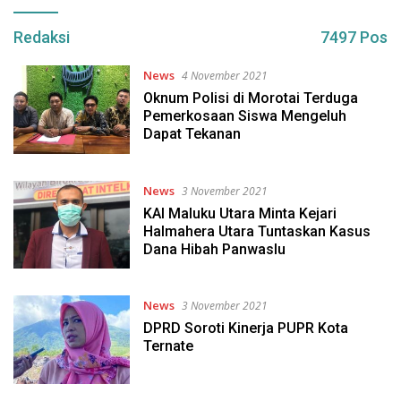
Redaksi
7497 Pos
News
4 November 2021
Oknum Polisi di Morotai Terduga
Pemerkosaan Siswa Mengeluh
Dapat Tekanan
News
3 November 2021
KAI Maluku Utara Minta Kejari
Halmahera Utara Tuntaskan Kasus
Dana Hibah Panwaslu
News
3 November 2021
DPRD Soroti Kinerja PUPR Kota
Ternate