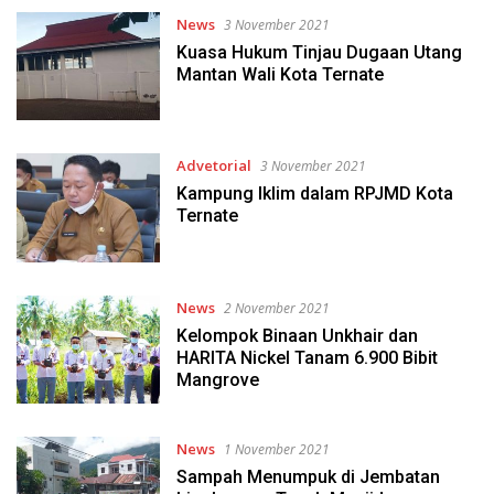
News
3 November 2021
Kuasa Hukum Tinjau Dugaan Utang
Mantan Wali Kota Ternate
Advetorial
3 November 2021
Kampung Iklim dalam RPJMD Kota
Ternate
News
2 November 2021
Kelompok Binaan Unkhair dan
HARITA Nickel Tanam 6.900 Bibit
Mangrove
News
1 November 2021
Sampah Menumpuk di Jembatan