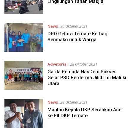
Lingkungan Tanah Masjid
News
30 Oktober 2021
DPD Gelora Ternate Berbagi
Sembako untuk Warga
Advetorial
28 Oktober 2021
Garda Pemuda NasDem Sukses
Gelar PSD Berderma Jilid II di Maluku
Utara
News
28 Oktober 2021
Mantan Kepala DKP Serahkan Aset
ke Plt DKP Ternate