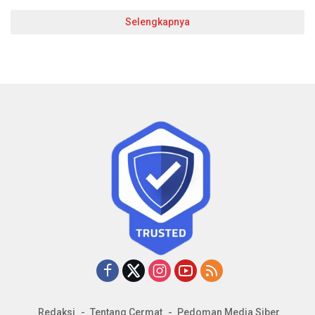
Selengkapnya
Redaksi
Tentang Cermat
Pedoman Media Siber