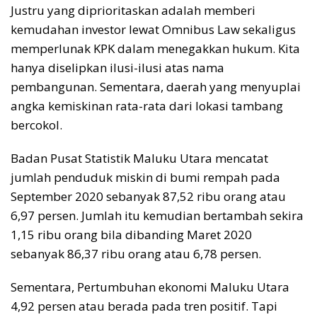
Justru yang diprioritaskan adalah memberi
kemudahan investor lewat Omnibus Law sekaligus
memperlunak KPK dalam menegakkan hukum. Kita
hanya diselipkan ilusi-ilusi atas nama
pembangunan. Sementara, daerah yang menyuplai
angka kemiskinan rata-rata dari lokasi tambang
bercokol.
Badan Pusat Statistik Maluku Utara mencatat
jumlah penduduk miskin di bumi rempah pada
September 2020 sebanyak 87,52 ribu orang atau
6,97 persen. Jumlah itu kemudian bertambah sekira
1,15 ribu orang bila dibanding Maret 2020
sebanyak 86,37 ribu orang atau 6,78 persen.
Sementara, Pertumbuhan ekonomi Maluku Utara
4,92 persen atau berada pada tren positif. Tapi