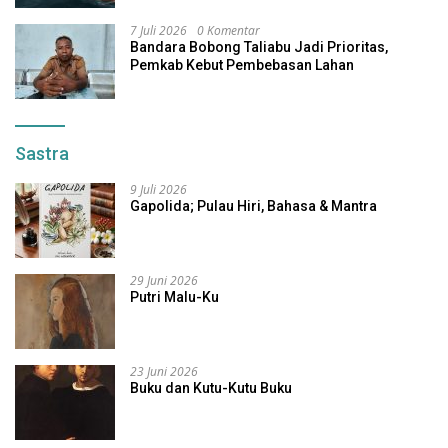
7 Juli 2026
0 Komentar
Bandara Bobong Taliabu Jadi Prioritas,
Pemkab Kebut Pembebasan Lahan
Sastra
9 Juli 2026
Gapolida; Pulau Hiri, Bahasa & Mantra
29 Juni 2026
Putri Malu-Ku
23 Juni 2026
Buku dan Kutu-Kutu Buku