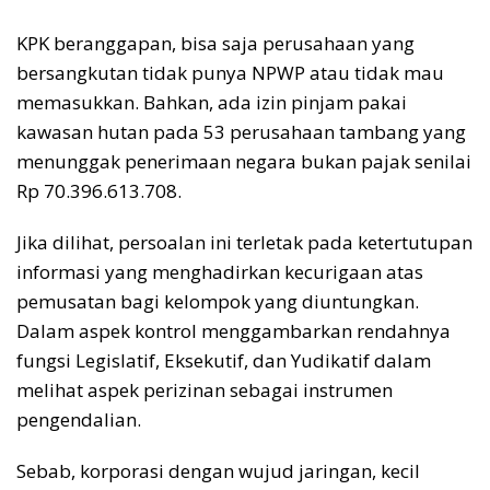
KPK beranggapan, bisa saja perusahaan yang
bersangkutan tidak punya NPWP atau tidak mau
memasukkan. Bahkan, ada izin pinjam pakai
kawasan hutan pada 53 perusahaan tambang yang
menunggak penerimaan negara bukan pajak senilai
Rp 70.396.613.708.
Jika dilihat, persoalan ini terletak pada ketertutupan
informasi yang menghadirkan kecurigaan atas
pemusatan bagi kelompok yang diuntungkan.
Dalam aspek kontrol menggambarkan rendahnya
fungsi Legislatif, Eksekutif, dan Yudikatif dalam
melihat aspek perizinan sebagai instrumen
pengendalian.
Sebab, korporasi dengan wujud jaringan, kecil