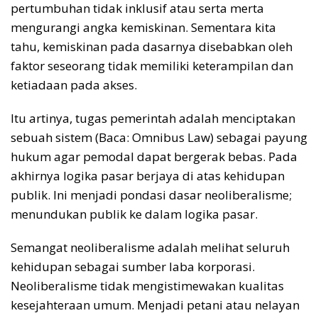
pertumbuhan tidak inklusif atau serta merta
mengurangi angka kemiskinan. Sementara kita
tahu, kemiskinan pada dasarnya disebabkan oleh
faktor seseorang tidak memiliki keterampilan dan
ketiadaan pada akses.
Itu artinya, tugas pemerintah adalah menciptakan
sebuah sistem (Baca: Omnibus Law) sebagai payung
hukum agar pemodal dapat bergerak bebas. Pada
akhirnya logika pasar berjaya di atas kehidupan
publik. Ini menjadi pondasi dasar neoliberalisme;
menundukan publik ke dalam logika pasar.
Semangat neoliberalisme adalah melihat seluruh
kehidupan sebagai sumber laba korporasi.
Neoliberalisme tidak mengistimewakan kualitas
kesejahteraan umum. Menjadi petani atau nelayan