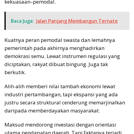
kekuasaan–pemodal.
Baca Juga:
Jalan Panjang Membangun Ternate
Kuatnya peran pemodal swasta dan lemahnya
pemerintah pada akhirnya menghadirkan
demokrasi semu. Lewat instrumen regulasi yang
diciptakan, rakyat dibuat bingung. Juga tak
berkutik.
Alih-alih memberi nilai tambah ekonomi lewat
industri pertambangan, tapi ekspansi yang ada
justru secara struktural cenderung memarjinalkan
daripada memberdayakan masyarakat.
Maksud mendorong investasi dengan orientasi
utama pendapatan daerah. Tapi faktanya terjadi