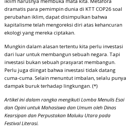
iklim harusnya membuka mata kita. Metafora
dramatis para pemimpin dunia di KTT COP26 soal
perubahan iklim, dapat disimpulkan bahwa
kapitalisme telah mengoreksi diri atas kehancuran
ekologi yang mereka ciptakan.
Mungkin dalam alasan tertentu kita perlu investasi
dari luar untuk membangun sebuah negara. Tapi
investasi bukan sebuah prasyarat membangun.
Perlu juga diingat bahwa investasi tidak datang
cuma-cuma. Selain menuntut imbalan, selalu punya
dampak buruk terhadap lingkungan. (*)
Artikel ini dalam rangka mengikuti Lomba Menulis Esai
dan Opini untuk Mahasiswa dan Umum oleh Dinas
Kearsipan dan Perpustakan Maluku Utara pada
Festival Literasi.