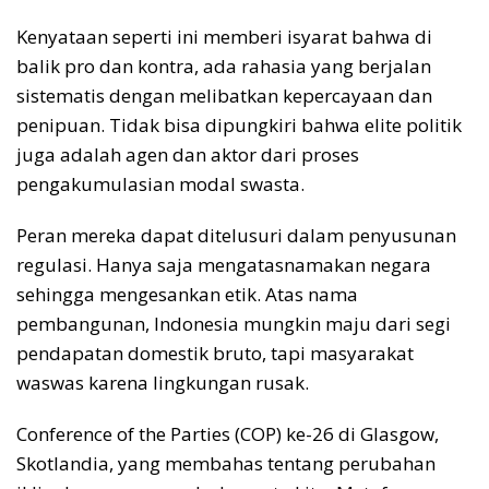
Kenyataan seperti ini memberi isyarat bahwa di
balik pro dan kontra, ada rahasia yang berjalan
sistematis dengan melibatkan kepercayaan dan
penipuan. Tidak bisa dipungkiri bahwa elite politik
juga adalah agen dan aktor dari proses
pengakumulasian modal swasta.
Peran mereka dapat ditelusuri dalam penyusunan
regulasi. Hanya saja mengatasnamakan negara
sehingga mengesankan etik. Atas nama
pembangunan, Indonesia mungkin maju dari segi
pendapatan domestik bruto, tapi masyarakat
waswas karena lingkungan rusak.
Conference of the Parties (COP) ke-26 di Glasgow,
Skotlandia, yang membahas tentang perubahan