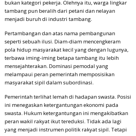
bukan kategori pekerja. Olehnya itu, warga lingkar
tambang pun beralih dari petani dan nelayan
menjadi buruh di industri tambang.
Pertambangan dan atas nama pembangunan
seperti sebuah ilusi. Diam-diam mencengkeram
pola hidup masyarakat kecil yang dengan lugunya,
terbawa iming-iming betapa tambang itu lebih
mensejahterakan. Dominasi pemodal yang
melampaui peran pemerintah memposisikan
masyarakat sipil dalam subordinasi.
Pemerintah terlihat lemah di hadapan swasta. Posisi
ini menegaskan ketergantungan ekonomi pada
swasta. Hukum ketergantungan ini mengakibatkan
peran wakil rakyat ikut tereduksi. Tidak ada lagi
yang menjadi instrumen politik rakyat sipil. Tetapi