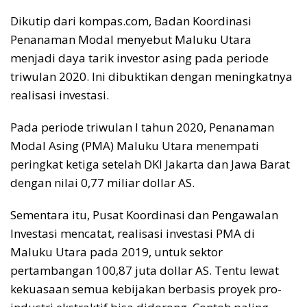
Dikutip dari kompas.com, Badan Koordinasi
Penanaman Modal menyebut Maluku Utara
menjadi daya tarik investor asing pada periode
triwulan 2020. Ini dibuktikan dengan meningkatnya
realisasi investasi.
Pada periode triwulan I tahun 2020, Penanaman
Modal Asing (PMA) Maluku Utara menempati
peringkat ketiga setelah DKI Jakarta dan Jawa Barat
dengan nilai 0,77 miliar dollar AS.
Sementara itu, Pusat Koordinasi dan Pengawalan
Investasi mencatat, realisasi investasi PMA di
Maluku Utara pada 2019, untuk sektor
pertambangan 100,87 juta dollar AS. Tentu lewat
kekuasaan semua kebijakan berbasis proyek pro-