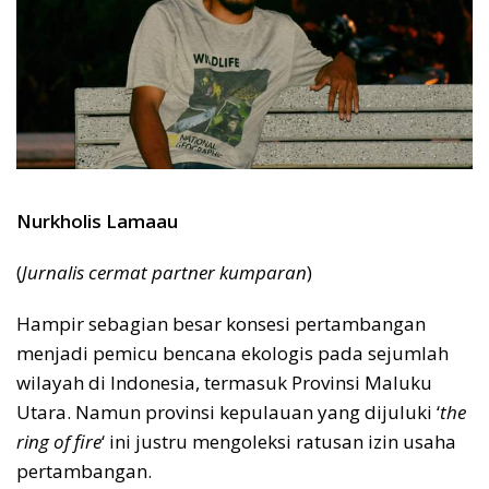
Nurkholis Lamaau
(
Jurnalis cermat partner kumparan
)
Hampir sebagian besar konsesi pertambangan
menjadi pemicu bencana ekologis pada sejumlah
wilayah di Indonesia, termasuk Provinsi Maluku
Utara. Namun provinsi kepulauan yang dijuluki ‘
the
ring of fire
‘ ini justru mengoleksi ratusan izin usaha
pertambangan.