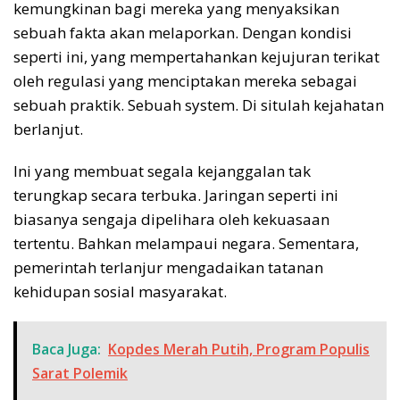
kemungkinan bagi mereka yang menyaksikan
sebuah fakta akan melaporkan. Dengan kondisi
seperti ini, yang mempertahankan kejujuran terikat
oleh regulasi yang menciptakan mereka sebagai
sebuah praktik. Sebuah system. Di situlah kejahatan
berlanjut.
Ini yang membuat segala kejanggalan tak
terungkap secara terbuka. Jaringan seperti ini
biasanya sengaja dipelihara oleh kekuasaan
tertentu. Bahkan melampaui negara. Sementara,
pemerintah terlanjur mengadaikan tatanan
kehidupan sosial masyarakat.
Baca Juga:
Kopdes Merah Putih, Program Populis
Sarat Polemik