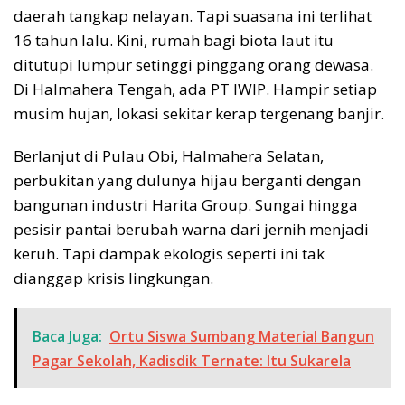
daerah tangkap nelayan. Tapi suasana ini terlihat
16 tahun lalu. Kini, rumah bagi biota laut itu
ditutupi lumpur setinggi pinggang orang dewasa.
Di Halmahera Tengah, ada PT IWIP. Hampir setiap
musim hujan, lokasi sekitar kerap tergenang banjir.
Berlanjut di Pulau Obi, Halmahera Selatan,
perbukitan yang dulunya hijau berganti dengan
bangunan industri Harita Group. Sungai hingga
pesisir pantai berubah warna dari jernih menjadi
keruh. Tapi dampak ekologis seperti ini tak
dianggap krisis lingkungan.
Baca Juga:
Ortu Siswa Sumbang Material Bangun
Pagar Sekolah, Kadisdik Ternate: Itu Sukarela