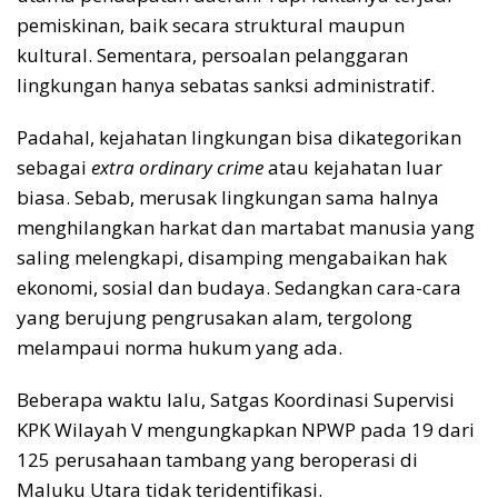
pemiskinan, baik secara struktural maupun
kultural. Sementara, persoalan pelanggaran
lingkungan hanya sebatas sanksi administratif.
Padahal, kejahatan lingkungan bisa dikategorikan
sebagai
extra ordinary crime
atau kejahatan luar
biasa. Sebab, merusak lingkungan sama halnya
menghilangkan harkat dan martabat manusia yang
saling melengkapi, disamping mengabaikan hak
ekonomi, sosial dan budaya. Sedangkan cara-cara
yang berujung pengrusakan alam, tergolong
melampaui norma hukum yang ada.
Beberapa waktu lalu, Satgas Koordinasi Supervisi
KPK Wilayah V mengungkapkan NPWP pada 19 dari
125 perusahaan tambang yang beroperasi di
Maluku Utara tidak teridentifikasi.