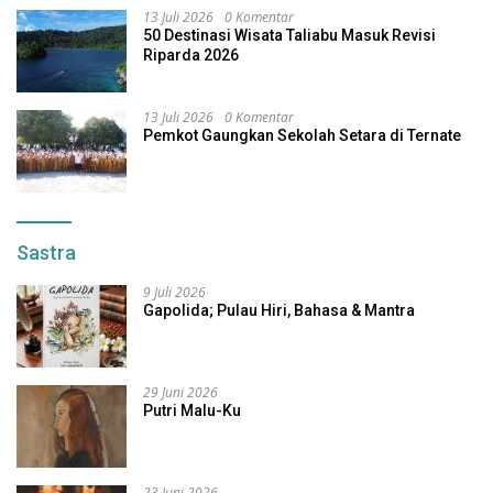
13 Juli 2026
0 Komentar
50 Destinasi Wisata Taliabu Masuk Revisi
Riparda 2026
13 Juli 2026
0 Komentar
Pemkot Gaungkan Sekolah Setara di Ternate
Sastra
9 Juli 2026
Gapolida; Pulau Hiri, Bahasa & Mantra
29 Juni 2026
Putri Malu-Ku
23 Juni 2026