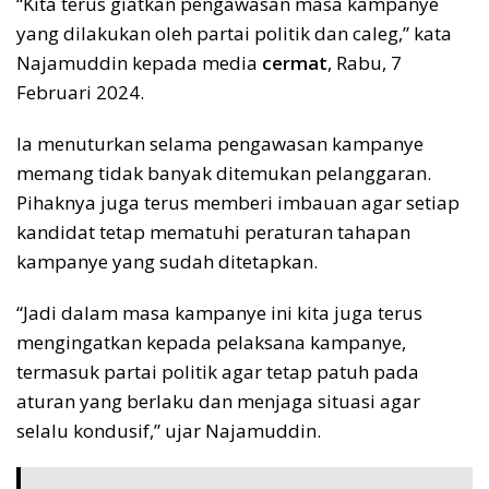
“Kita terus giatkan pengawasan masa kampanye
yang dilakukan oleh partai politik dan caleg,” kata
Najamuddin kepada media
cermat
, Rabu, 7
Februari 2024.
Ia menuturkan selama pengawasan kampanye
memang tidak banyak ditemukan pelanggaran.
Pihaknya juga terus memberi imbauan agar setiap
kandidat tetap mematuhi peraturan tahapan
kampanye yang sudah ditetapkan.
“Jadi dalam masa kampanye ini kita juga terus
mengingatkan kepada pelaksana kampanye,
termasuk partai politik agar tetap patuh pada
aturan yang berlaku dan menjaga situasi agar
selalu kondusif,” ujar Najamuddin.