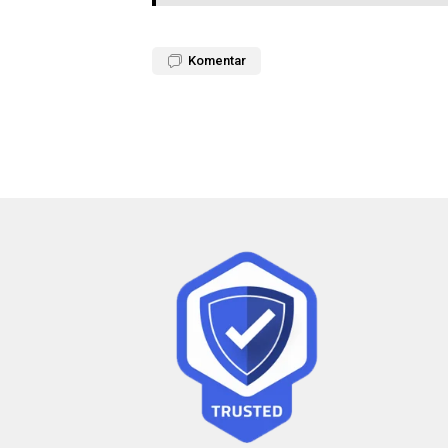
Komentar