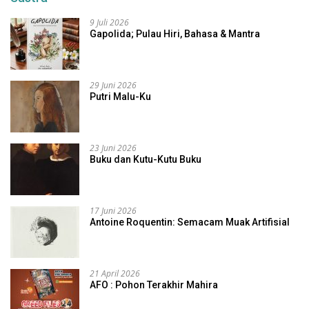
9 Juli 2026
Gapolida; Pulau Hiri, Bahasa & Mantra
29 Juni 2026
Putri Malu-Ku
23 Juni 2026
Buku dan Kutu-Kutu Buku
17 Juni 2026
Antoine Roquentin: Semacam Muak Artifisial
21 April 2026
AFO : Pohon Terakhir Mahira