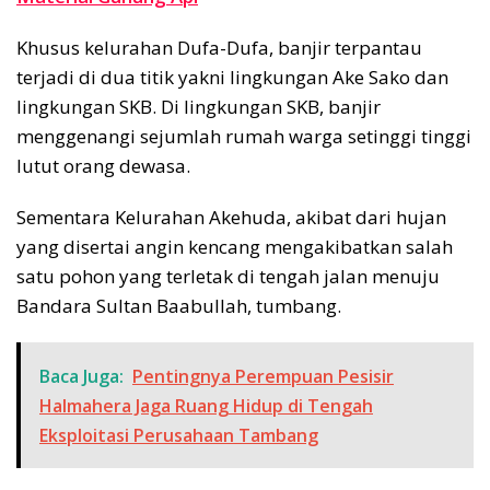
Khusus kelurahan Dufa-Dufa, banjir terpantau
terjadi di dua titik yakni lingkungan Ake Sako dan
lingkungan SKB. Di lingkungan SKB, banjir
menggenangi sejumlah rumah warga setinggi tinggi
lutut orang dewasa.
Sementara Kelurahan Akehuda, akibat dari hujan
yang disertai angin kencang mengakibatkan salah
satu pohon yang terletak di tengah jalan menuju
Bandara Sultan Baabullah, tumbang.
Baca Juga:
Pentingnya Perempuan Pesisir
Halmahera Jaga Ruang Hidup di Tengah
Eksploitasi Perusahaan Tambang