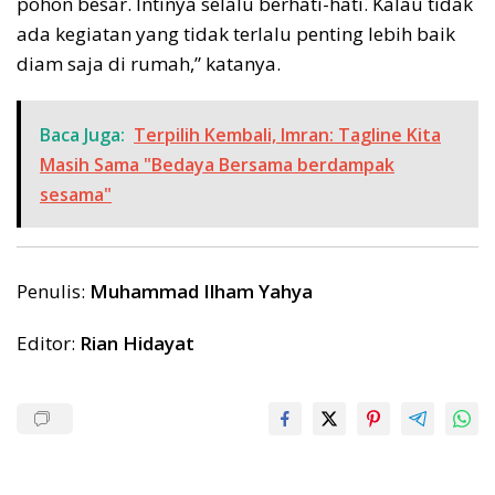
pohon besar. Intinya selalu berhati-hati. Kalau tidak
ada kegiatan yang tidak terlalu penting lebih baik
diam saja di rumah,” katanya.
Baca Juga:
Terpilih Kembali, Imran: Tagline Kita
Masih Sama "Bedaya Bersama berdampak
sesama"
Penulis:
Muhammad Ilham Yahya
Editor:
Rian Hidayat