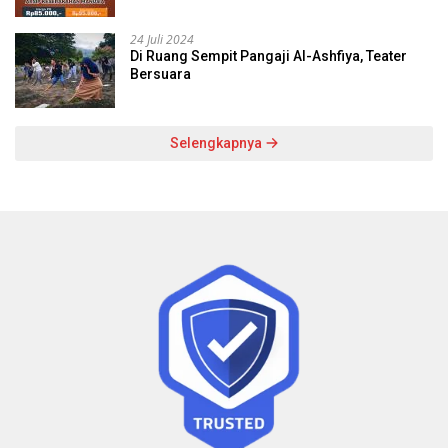
24 Juli 2024
Di Ruang Sempit Pangaji Al-Ashfiya, Teater
Bersuara
Selengkapnya