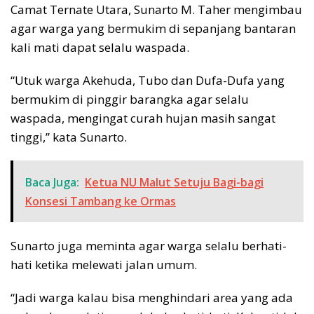
Camat Ternate Utara, Sunarto M. Taher mengimbau
agar warga yang bermukim di sepanjang bantaran
kali mati dapat selalu waspada.
“Utuk warga Akehuda, Tubo dan Dufa-Dufa yang
bermukim di pinggir barangka agar selalu
waspada, mengingat curah hujan masih sangat
tinggi,” kata Sunarto.
Baca Juga:
Ketua NU Malut Setuju Bagi-bagi
Konsesi Tambang ke Ormas
Sunarto juga meminta agar warga selalu berhati-
hati ketika melewati jalan umum.
“Jadi warga kalau bisa menghindari area yang ada