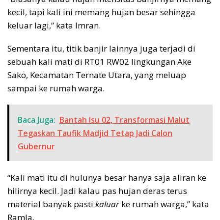
kecil, tapi kali ini memang hujan besar sehingga
keluar lagi,” kata Imran.
Sementara itu, titik banjir lainnya juga terjadi di
sebuah kali mati di RT01 RW02 lingkungan Ake
Sako, Kecamatan Ternate Utara, yang meluap
sampai ke rumah warga.
Baca Juga:
Bantah Isu 02, Transformasi Malut
Tegaskan Taufik Madjid Tetap Jadi Calon
Gubernur
“Kali mati itu di hulunya besar hanya saja aliran ke
hilirnya kecil. Jadi kalau pas hujan deras terus
material banyak pasti
kaluar
ke rumah warga,” kata
Ramla.