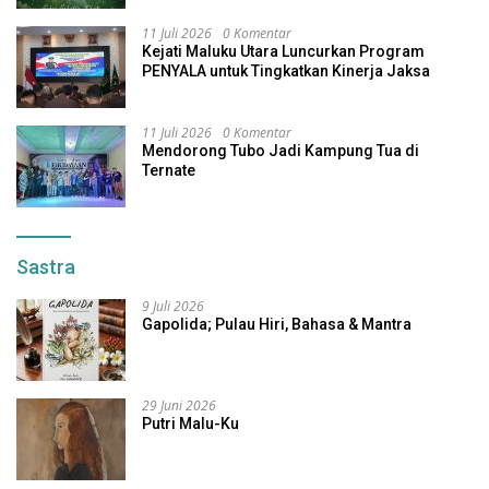
11 Juli 2026
0 Komentar
Kejati Maluku Utara Luncurkan Program
PENYALA untuk Tingkatkan Kinerja Jaksa
11 Juli 2026
0 Komentar
Mendorong Tubo Jadi Kampung Tua di
Ternate
Sastra
9 Juli 2026
Gapolida; Pulau Hiri, Bahasa & Mantra
29 Juni 2026
Putri Malu-Ku