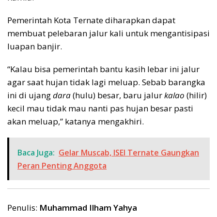
Pemerintah Kota Ternate diharapkan dapat
membuat pelebaran jalur kali untuk mengantisipasi
luapan banjir.
“Kalau bisa pemerintah bantu kasih lebar ini jalur
agar saat hujan tidak lagi meluap. Sebab barangka
ini di ujang
dara
(hulu) besar, baru jalur
kalao
(hilir)
kecil mau tidak mau nanti pas hujan besar pasti
akan meluap,” katanya mengakhiri.
Baca Juga:
Gelar Muscab, ISEI Ternate Gaungkan
Peran Penting Anggota
Penulis:
Muhammad Ilham Yahya