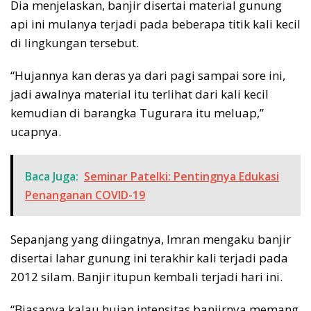
Dia menjelaskan, banjir disertai material gunung
api ini mulanya terjadi pada beberapa titik kali kecil
di lingkungan tersebut.
“Hujannya kan deras ya dari pagi sampai sore ini,
jadi awalnya material itu terlihat dari kali kecil
kemudian di barangka Tugurara itu meluap,”
ucapnya.
Baca Juga:
Seminar Patelki: Pentingnya Edukasi
Penanganan COVID-19
Sepanjang yang diingatnya, Imran mengaku banjir
disertai lahar gunung ini terakhir kali terjadi pada
2012 silam. Banjir itupun kembali terjadi hari ini.
“Biasanya kalau hujan intensitas banjirnya memang