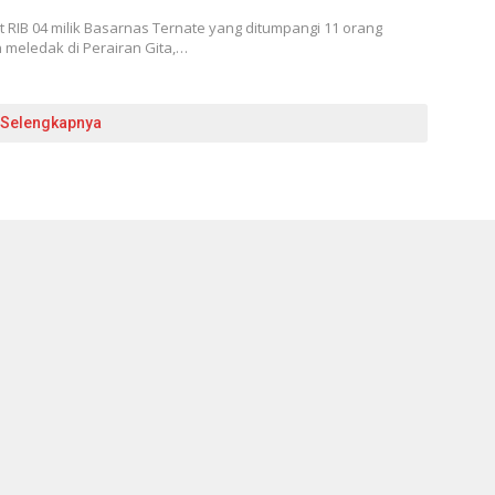
RIB 04 milik Basarnas Ternate yang ditumpangi 11 orang
 meledak di Perairan Gita,…
Selengkapnya