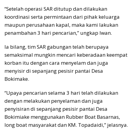
“Setelah operasi SAR ditutup dan dilakukan
koordinasi serta permintaan dari pihak keluarga
maupun perusahaan kapal, maka kami lakukan
penambahan 3 hari pencarian,” ungkap Iwan.
Ia bilang, tim SAR gabungan telah berupaya
semaksimal mungkin mencari keberadaan keempat
korban itu dengan cara menyelam dan juga
menyisir di sepanjang pesisir pantai Desa
Bokimake.
“Upaya pencarian selama 3 hari telah dilakukan
dengan melakukan penyelaman dan juga
penyisiran di sepanjang pesisir pantai Desa
Bokimiake menggunakan Rubber Boat Basarnas,
long boat masyarakat dan KM. Topadaidi,” jelasnya.