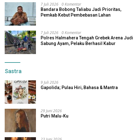
7 Juli 2026
0 Komentar
Bandara Bobong Taliabu Jadi Prioritas,
Pemkab Kebut Pembebasan Lahan
7 Juli 2026
0 Komentar
Polres Halmahera Tengah Grebek Arena Judi
Sabung Ayam, Pelaku Berhasil Kabur
Sastra
9 Juli 2026
Gapolida; Pulau Hiri, Bahasa & Mantra
29 Juni 2026
Putri Malu-Ku
23 Juni 2026