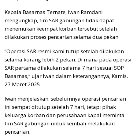
Kepala Basarnas Ternate, Iwan Ramdani
mengungkap, tim SAR gabungan tidak dapat
menemukan keempat korban tersebut setelah
dilakukan proses pencarian selama dua pekan.
“Operasi SAR resmi kami tutup setelah dilakukan
selama kurang lebih 2 pekan. Di mana pada operasi
SAR pertama dilakukan selama 7 hari sesuai SOP
Basarnas,” ujar Iwan dalam keterangannya, Kamis,
27 Maret 2025.
Iwan menjelaskan, sebelumnya operasi pencarian
ini sempat ditutup setelah 7 hari, tetapi pihak
keluarga korban dan perusahaan kapal meminta
tim SAR gabungan untuk kembali melakukan
pencarian.