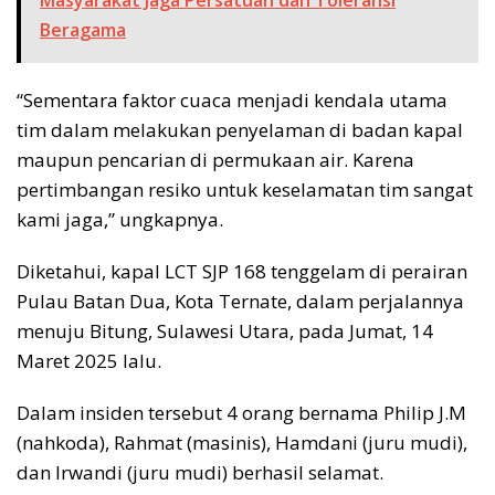
Beragama
“Sementara faktor cuaca menjadi kendala utama
tim dalam melakukan penyelaman di badan kapal
maupun pencarian di permukaan air. Karena
pertimbangan resiko untuk keselamatan tim sangat
kami jaga,” ungkapnya.
Diketahui, kapal LCT SJP 168 tenggelam di perairan
Pulau Batan Dua, Kota Ternate, dalam perjalannya
menuju Bitung, Sulawesi Utara, pada Jumat, 14
Maret 2025 lalu.
Dalam insiden tersebut 4 orang bernama Philip J.M
(nahkoda), Rahmat (masinis), Hamdani (juru mudi),
dan Irwandi (juru mudi) berhasil selamat.