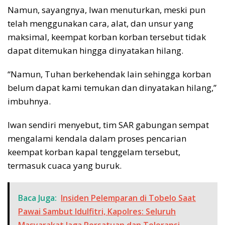
Namun, sayangnya, Iwan menuturkan, meski pun
telah menggunakan cara, alat, dan unsur yang
maksimal, keempat korban korban tersebut tidak
dapat ditemukan hingga dinyatakan hilang.
“Namun, Tuhan berkehendak lain sehingga korban
belum dapat kami temukan dan dinyatakan hilang,”
imbuhnya.
Iwan sendiri menyebut, tim SAR gabungan sempat
mengalami kendala dalam proses pencarian
keempat korban kapal tenggelam tersebut,
termasuk cuaca yang buruk.
Baca Juga:
Insiden Pelemparan di Tobelo Saat
Pawai Sambut Idulfitri, Kapolres: Seluruh
Masyarakat Jaga Persatuan dan Toleransi