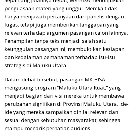
Sepanjang jalannya debat, MK-BISA menunjukkan
penguasaan materi yang unggul. Mereka tidak
hanya menjawab pertanyaan dari panelis dengan
lugas, tetapi juga memberikan tanggapan yang
relevan terhadap argumen pasangan calon lainnya.
Penampilan tanpa teks menjadi salah satu
keunggulan pasangan ini, membuktikan kesiapan
dan kedalaman pemahaman terhadap isu-isu
strategis di Maluku Utara.
Dalam debat tersebut, pasangan MK-BISA
mengusung program “Maluku Utara Kuat,” yang
menjadi bagian dari visi mereka untuk membawa
perubahan signifikan di Provinsi Maluku Utara. Ide-
ide yang mereka sampaikan dinilai relevan dan
sesuai dengan kebutuhan masyarakat, sehingga
mampu menarik perhatian audiens.