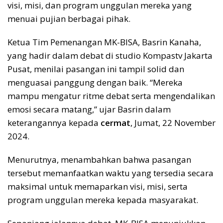
visi, misi, dan program unggulan mereka yang
menuai pujian berbagai pihak.
Ketua Tim Pemenangan MK-BISA, Basrin Kanaha,
yang hadir dalam debat di studio Kompastv Jakarta
Pusat, menilai pasangan ini tampil solid dan
menguasai panggung dengan baik. “Mereka
mampu mengatur ritme debat serta mengendalikan
emosi secara matang,” ujar Basrin dalam
keterangannya kepada
cermat
, Jumat, 22 November
2024.
Menurutnya, menambahkan bahwa pasangan
tersebut memanfaatkan waktu yang tersedia secara
maksimal untuk memaparkan visi, misi, serta
program unggulan mereka kepada masyarakat.