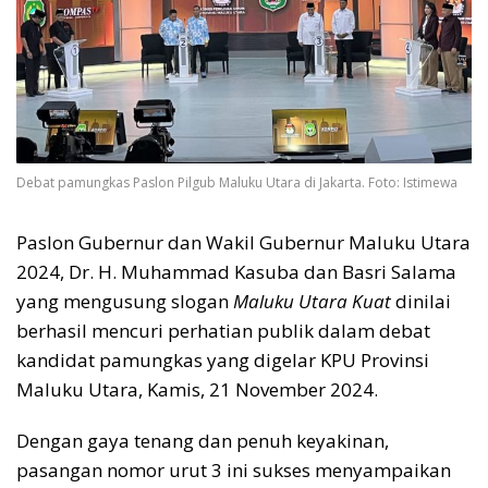
Debat pamungkas Paslon Pilgub Maluku Utara di Jakarta. Foto: Istimewa
Paslon Gubernur dan Wakil Gubernur Maluku Utara
2024, Dr. H. Muhammad Kasuba dan Basri Salama
yang mengusung slogan
Maluku Utara Kuat
dinilai
berhasil mencuri perhatian publik dalam debat
kandidat pamungkas yang digelar KPU Provinsi
Maluku Utara, Kamis, 21 November 2024.
Dengan gaya tenang dan penuh keyakinan,
pasangan nomor urut 3 ini sukses menyampaikan