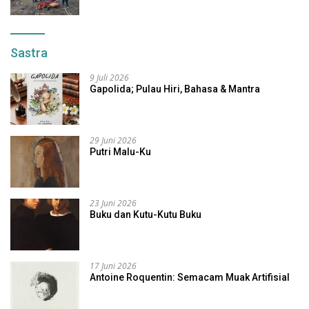
Sastra
9 Juli 2026
Gapolida; Pulau Hiri, Bahasa & Mantra
29 Juni 2026
Putri Malu-Ku
23 Juni 2026
Buku dan Kutu-Kutu Buku
17 Juni 2026
Antoine Roquentin: Semacam Muak Artifisial