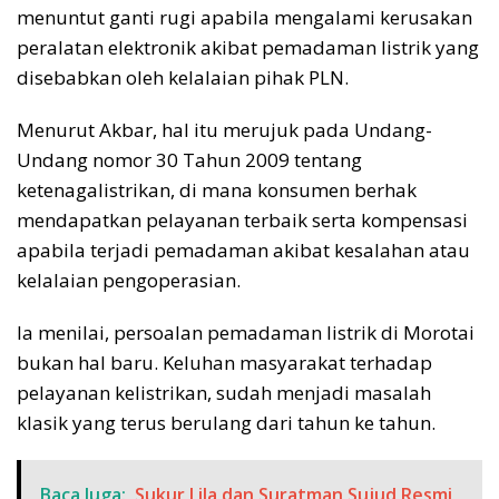
menuntut ganti rugi apabila mengalami kerusakan
peralatan elektronik akibat pemadaman listrik yang
disebabkan oleh kelalaian pihak PLN.
Menurut Akbar, hal itu merujuk pada Undang-
Undang nomor 30 Tahun 2009 tentang
ketenagalistrikan, di mana konsumen berhak
mendapatkan pelayanan terbaik serta kompensasi
apabila terjadi pemadaman akibat kesalahan atau
kelalaian pengoperasian.
Ia menilai, persoalan pemadaman listrik di Morotai
bukan hal baru. Keluhan masyarakat terhadap
pelayanan kelistrikan, sudah menjadi masalah
klasik yang terus berulang dari tahun ke tahun.
Baca Juga:
Sukur Lila dan Suratman Sujud Resmi