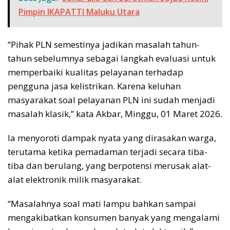
Pimpin IKAPATTI Maluku Utara
“Pihak PLN semestinya jadikan masalah tahun-
tahun sebelumnya sebagai langkah evaluasi untuk
memperbaiki kualitas pelayanan terhadap
pengguna jasa kelistrikan. Karena keluhan
masyarakat soal pelayanan PLN ini sudah menjadi
masalah klasik,” kata Akbar, Minggu, 01 Maret 2026.
Ia menyoroti dampak nyata yang dirasakan warga,
terutama ketika pemadaman terjadi secara tiba-
tiba dan berulang, yang berpotensi merusak alat-
alat elektronik milik masyarakat.
“Masalahnya soal mati lampu bahkan sampai
mengakibatkan konsumen banyak yang mengalami