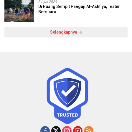
24 Juli 2024
Di Ruang Sempit Pangaji Al-Ashfiya, Teater
Bersuara
Selengkapnya