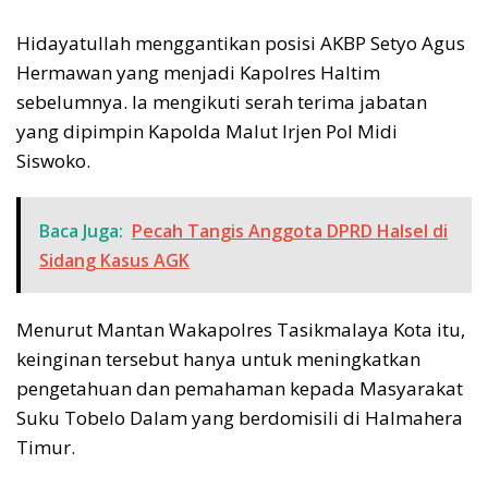
Hidayatullah menggantikan posisi AKBP Setyo Agus
Hermawan yang menjadi Kapolres Haltim
sebelumnya. Ia mengikuti serah terima jabatan
yang dipimpin Kapolda Malut Irjen Pol Midi
Siswoko.
Baca Juga:
Pecah Tangis Anggota DPRD Halsel di
Sidang Kasus AGK
Menurut Mantan Wakapolres Tasikmalaya Kota itu,
keinginan tersebut hanya untuk meningkatkan
pengetahuan dan pemahaman kepada Masyarakat
Suku Tobelo Dalam yang berdomisili di Halmahera
Timur.