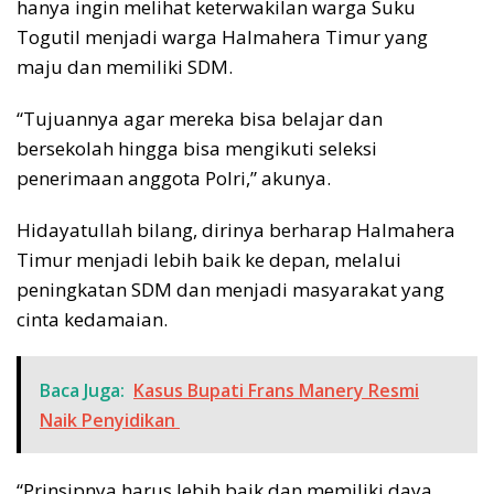
hanya ingin melihat keterwakilan warga Suku
Togutil menjadi warga Halmahera Timur yang
maju dan memiliki SDM.
“Tujuannya agar mereka bisa belajar dan
bersekolah hingga bisa mengikuti seleksi
penerimaan anggota Polri,” akunya.
Hidayatullah bilang, dirinya berharap Halmahera
Timur menjadi lebih baik ke depan, melalui
peningkatan SDM dan menjadi masyarakat yang
cinta kedamaian.
Baca Juga:
Kasus Bupati Frans Manery Resmi
Naik Penyidikan
“Prinsipnya harus lebih baik dan memiliki daya