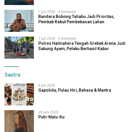
7 Juli 2026
0 Komentar
Bandara Bobong Taliabu Jadi Prioritas,
Pemkab Kebut Pembebasan Lahan
7 Juli 2026
0 Komentar
Polres Halmahera Tengah Grebek Arena Judi
Sabung Ayam, Pelaku Berhasil Kabur
Sastra
9 Juli 2026
Gapolida; Pulau Hiri, Bahasa & Mantra
29 Juni 2026
Putri Malu-Ku