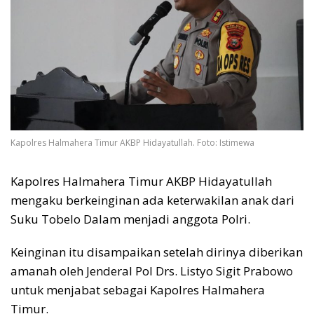
Kapolres Halmahera Timur AKBP Hidayatullah. Foto: Istimewa
Kapolres Halmahera Timur AKBP Hidayatullah
mengaku berkeinginan ada keterwakilan anak dari
Suku Tobelo Dalam menjadi anggota Polri.
Keinginan itu disampaikan setelah dirinya diberikan
amanah oleh Jenderal Pol Drs. Listyo Sigit Prabowo
untuk menjabat sebagai Kapolres Halmahera
Timur.