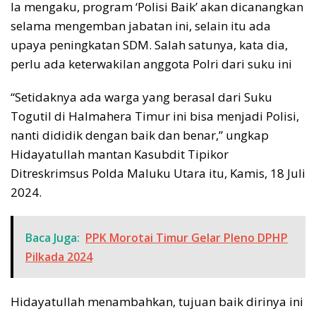
Ia mengaku, program ‘Polisi Baik’ akan dicanangkan
selama mengemban jabatan ini, selain itu ada
upaya peningkatan SDM. Salah satunya, kata dia,
perlu ada keterwakilan anggota Polri dari suku ini
“Setidaknya ada warga yang berasal dari Suku
Togutil di Halmahera Timur ini bisa menjadi Polisi,
nanti dididik dengan baik dan benar,” ungkap
Hidayatullah mantan Kasubdit Tipikor
Ditreskrimsus Polda Maluku Utara itu, Kamis, 18 Juli
2024.
Baca Juga:
PPK Morotai Timur Gelar Pleno DPHP
Pilkada 2024
Hidayatullah menambahkan, tujuan baik dirinya ini