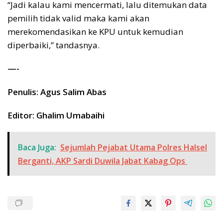
“Jadi kalau kami mencermati, lalu ditemukan data
pemilih tidak valid maka kami akan
merekomendasikan ke KPU untuk kemudian
diperbaiki,” tandasnya.
—-
Penulis: Agus Salim Abas
Editor: Ghalim Umabaihi
Baca Juga:
Sejumlah Pejabat Utama Polres Halsel
Berganti, AKP Sardi Duwila Jabat Kabag Ops