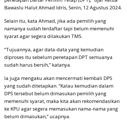
Bawaslu Halut Ahmad Idris, Senin, 12 Agustus 2024.
Selain itu, kata Ahmad, jika ada pemilih yang
namanya sudah terdaftar tapi belum memenuhi
syarat agar segera dilakukan TMS.
“Tujuannya, agar data-data yang kemudian
diproses itu sebelum penetapan DPT semuanya
sudah harus bersih,” katanya.
Ia juga mengaku akan mencermati kembali DPS
yang sudah ditetapkan. “Kalau kemudian dalam
DPS tersebut belum dimasukan pemilih yang
memenuhi syarat, maka kita akan rekomendasikan
ke KPU agar segera memasukan nama-nama yang
belum dimasukan,” ucapnya.