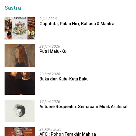
Sastra
9 Juli 2026
Gapolida; Pulau Hiri, Bahasa & Mantra
29 Juni 2026
Putri Malu-Ku
23 Juni 2026
Buku dan Kutu-Kutu Buku
17 Juni 2026
Antoine Roquentin: Semacam Muak Artifisial
21 April 2026
AFO : Pohon Terakhir Mahira