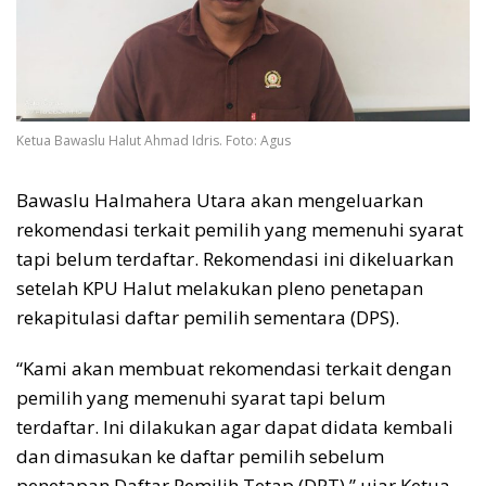
Ketua Bawaslu Halut Ahmad Idris. Foto: Agus
Bawaslu Halmahera Utara akan mengeluarkan
rekomendasi terkait pemilih yang memenuhi syarat
tapi belum terdaftar. Rekomendasi ini dikeluarkan
setelah KPU Halut melakukan pleno penetapan
rekapitulasi daftar pemilih sementara (DPS).
“Kami akan membuat rekomendasi terkait dengan
pemilih yang memenuhi syarat tapi belum
terdaftar. Ini dilakukan agar dapat didata kembali
dan dimasukan ke daftar pemilih sebelum
penetapan Daftar Pemilih Tetap (DPT),” ujar Ketua