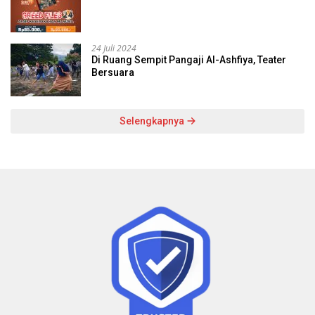
24 Juli 2024
Di Ruang Sempit Pangaji Al-Ashfiya, Teater
Bersuara
Selengkapnya