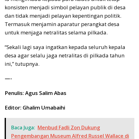
konsisten menjadi simbol pelayan publik di desa
dan tidak menjadi pelayan kepentingan politik.
Termasuk menjamin aparatur perangkat desa
untuk menjaga netralitas selama pilkada.
“Sekali lagi saya ingatkan kepada seluruh kepala
desa agar selalu jaga netralitas di pilkada tahun
ini,” tutupnya.
—-
Penulis: Agus Salim Abas
Editor: Ghalim Umabaihi
Baca Juga:
Menbud Fadli Zon Dukung
Pengembangan Museum Alfred Russel Wallace di