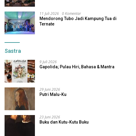
11 Juli 2026
0 Komentar
Mendorong Tubo Jadi Kampung Tua di
Ternate
Sastra
9 Juli 2026
Gapolida; Pulau Hiri, Bahasa & Mantra
29 Juni 2026
Putri Malu-Ku
23 Juni 2026
Buku dan Kutu-Kutu Buku