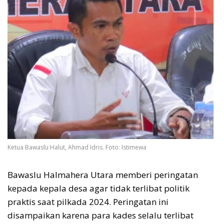
Ketua Bawaslu Halut, Ahmad Idris. Foto: Istimewa
Bawaslu Halmahera Utara memberi peringatan
kepada kepala desa agar tidak terlibat politik
praktis saat pilkada 2024. Peringatan ini
disampaikan karena para kades selalu terlibat