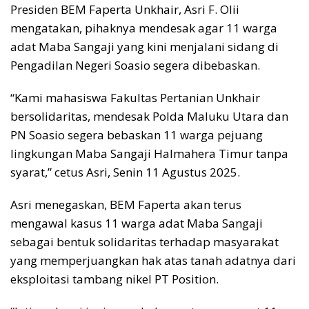
Presiden BEM Faperta Unkhair, Asri F. Olii
mengatakan, pihaknya mendesak agar 11 warga
adat Maba Sangaji yang kini menjalani sidang di
Pengadilan Negeri Soasio segera dibebaskan.
“Kami mahasiswa Fakultas Pertanian Unkhair
bersolidaritas, mendesak Polda Maluku Utara dan
PN Soasio segera bebaskan 11 warga pejuang
lingkungan Maba Sangaji Halmahera Timur tanpa
syarat,” cetus Asri, Senin 11 Agustus 2025.
Asri menegaskan, BEM Faperta akan terus
mengawal kasus 11 warga adat Maba Sangaji
sebagai bentuk solidaritas terhadap masyarakat
yang memperjuangkan hak atas tanah adatnya dari
eksploitasi tambang nikel PT Position.