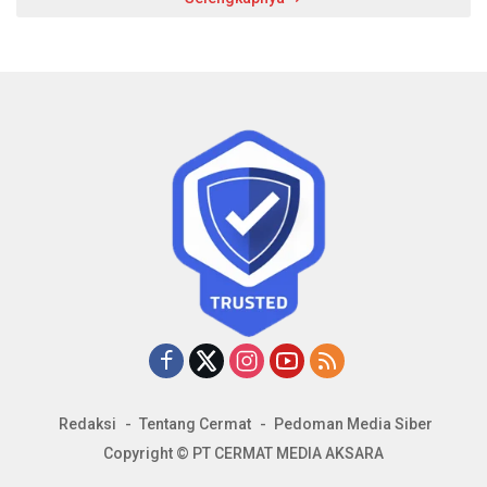
Redaksi
Tentang Cermat
Pedoman Media Siber
Copyright © PT CERMAT MEDIA AKSARA