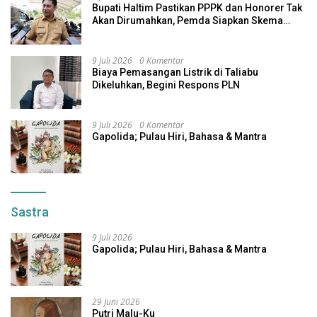
Bupati Haltim Pastikan PPPK dan Honorer Tak
Akan Dirumahkan, Pemda Siapkan Skema
Alternatif
9 Juli 2026
0 Komentar
Biaya Pemasangan Listrik di Taliabu
Dikeluhkan, Begini Respons PLN
9 Juli 2026
0 Komentar
Gapolida; Pulau Hiri, Bahasa & Mantra
Sastra
9 Juli 2026
Gapolida; Pulau Hiri, Bahasa & Mantra
29 Juni 2026
Putri Malu-Ku