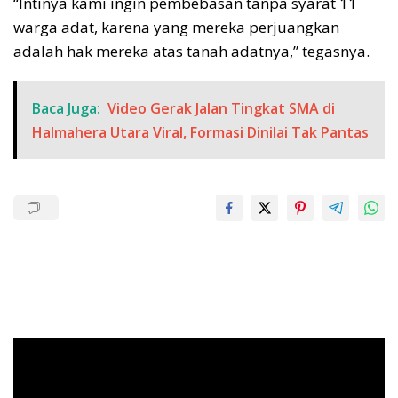
“Intinya kami ingin pembebasan tanpa syarat 11
warga adat, karena yang mereka perjuangkan
adalah hak mereka atas tanah adatnya,” tegasnya.
Baca Juga:
Video Gerak Jalan Tingkat SMA di
Halmahera Utara Viral, Formasi Dinilai Tak Pantas
Pemutar
Video