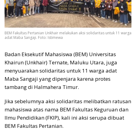
BEM Fakultas Pertanian Unkhair melakukan aksi solidaritas untuk 11 warga
adat Maba Sangaji. Foto: Istimewa
Badan Eksekutif Mahasiswa (BEM) Universitas
Khairun (Unkhair) Ternate, Maluku Utara, juga
menyuarakan solidaritas untuk 11 warga adat
Maba Sangaji yang dipenjara karena protes
tambang di Halmahera Timur.
Jika sebelumnya aksi solidaritas melibatkan ratusan
mahasiswa atas nama BEM Fakultas Keguruan dan
Ilmu Pendidikan (FKIP), kali ini aksi serupa dibuat
BEM Fakultas Pertanian.