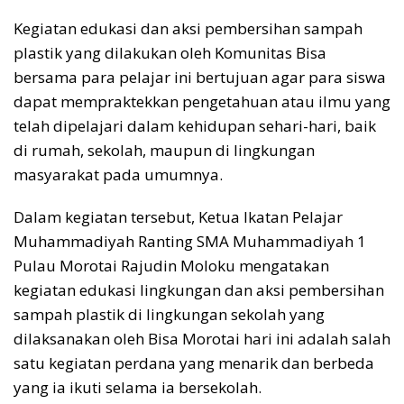
Kegiatan edukasi dan aksi pembersihan sampah
plastik yang dilakukan oleh Komunitas Bisa
bersama para pelajar ini bertujuan agar para siswa
dapat mempraktekkan pengetahuan atau ilmu yang
telah dipelajari dalam kehidupan sehari-hari, baik
di rumah, sekolah, maupun di lingkungan
masyarakat pada umumnya.
Dalam kegiatan tersebut, Ketua Ikatan Pelajar
Muhammadiyah Ranting SMA Muhammadiyah 1
Pulau Morotai Rajudin Moloku mengatakan
kegiatan edukasi lingkungan dan aksi pembersihan
sampah plastik di lingkungan sekolah yang
dilaksanakan oleh Bisa Morotai hari ini adalah salah
satu kegiatan perdana yang menarik dan berbeda
yang ia ikuti selama ia bersekolah.