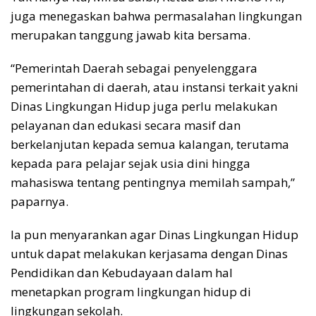
juga menegaskan bahwa permasalahan lingkungan
merupakan tanggung jawab kita bersama.
“Pemerintah Daerah sebagai penyelenggara
pemerintahan di daerah, atau instansi terkait yakni
Dinas Lingkungan Hidup juga perlu melakukan
pelayanan dan edukasi secara masif dan
berkelanjutan kepada semua kalangan, terutama
kepada para pelajar sejak usia dini hingga
mahasiswa tentang pentingnya memilah sampah,”
paparnya.
Ia pun menyarankan agar Dinas Lingkungan Hidup
untuk dapat melakukan kerjasama dengan Dinas
Pendidikan dan Kebudayaan dalam hal
menetapkan program lingkungan hidup di
lingkungan sekolah.