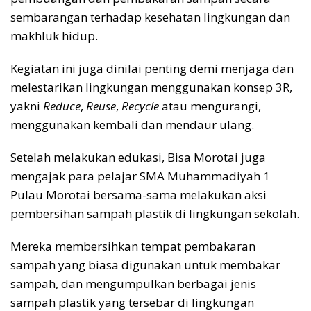
sembarangan terhadap kesehatan lingkungan dan
makhluk hidup.
Kegiatan ini juga dinilai penting demi menjaga dan
melestarikan lingkungan menggunakan konsep 3R,
yakni
Reduce
,
Reuse
,
Recycle
atau mengurangi,
menggunakan kembali dan mendaur ulang.
Setelah melakukan edukasi, Bisa Morotai juga
mengajak para pelajar SMA Muhammadiyah 1
Pulau Morotai bersama-sama melakukan aksi
pembersihan sampah plastik di lingkungan sekolah.
Mereka membersihkan tempat pembakaran
sampah yang biasa digunakan untuk membakar
sampah, dan mengumpulkan berbagai jenis
sampah plastik yang tersebar di lingkungan