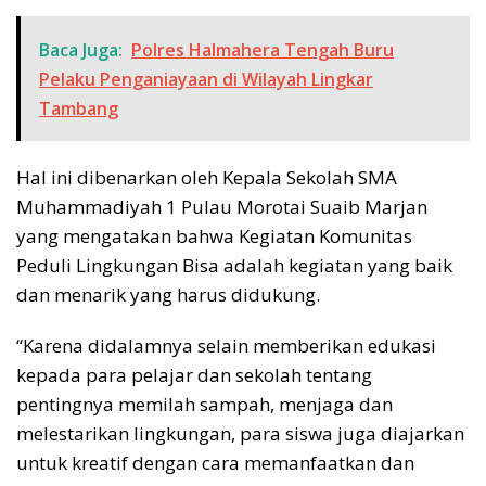
Baca Juga:
Polres Halmahera Tengah Buru
Pelaku Penganiayaan di Wilayah Lingkar
Tambang
Hal ini dibenarkan oleh Kepala Sekolah SMA
Muhammadiyah 1 Pulau Morotai Suaib Marjan
yang mengatakan bahwa Kegiatan Komunitas
Peduli Lingkungan Bisa adalah kegiatan yang baik
dan menarik yang harus didukung.
“Karena didalamnya selain memberikan edukasi
kepada para pelajar dan sekolah tentang
pentingnya memilah sampah, menjaga dan
melestarikan lingkungan, para siswa juga diajarkan
untuk kreatif dengan cara memanfaatkan dan