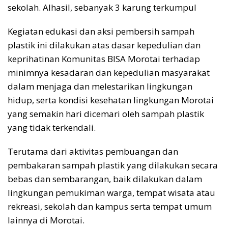
sekolah. Alhasil, sebanyak 3 karung terkumpul
Kegiatan edukasi dan aksi pembersih sampah
plastik ini dilakukan atas dasar kepedulian dan
keprihatinan Komunitas BISA Morotai terhadap
minimnya kesadaran dan kepedulian masyarakat
dalam menjaga dan melestarikan lingkungan
hidup, serta kondisi kesehatan lingkungan Morotai
yang semakin hari dicemari oleh sampah plastik
yang tidak terkendali.
Terutama dari aktivitas pembuangan dan
pembakaran sampah plastik yang dilakukan secara
bebas dan sembarangan, baik dilakukan dalam
lingkungan pemukiman warga, tempat wisata atau
rekreasi, sekolah dan kampus serta tempat umum
lainnya di Morotai.