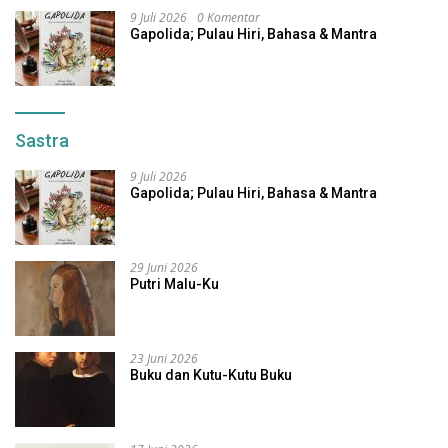
9 Juli 2026
0 Komentar
Gapolida; Pulau Hiri, Bahasa & Mantra
Sastra
9 Juli 2026
Gapolida; Pulau Hiri, Bahasa & Mantra
29 Juni 2026
Putri Malu-Ku
23 Juni 2026
Buku dan Kutu-Kutu Buku