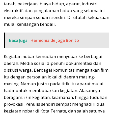
tanah, pekerjaan, biaya hidup, aparat, industri
ekstraktif, dan pengalaman hidup yang selama ini
mereka simpan sendiri-sendiri. Di situlah kekuasaan
mulai kehilangan kendali.
Baca Juga:
Harmonia de Joga Bonito
Kegiatan nobar kemudian menyebar ke berbagai
daerah. Media sosial dipenuhi dokumentasi dan
diskusi warga. Berbagai komunitas mengaitkan film
itu dengan persoalan lokal di daerah masing-
masing. Namun justru pada titik itu aparat mulai
hadir untuk membubarkan kegiatan. Alasannya
beragam: izin kegiatan, keamanan, hingga tuduhan
provokasi. Penulis sendiri sempat menghadiri dua
kegiatan nobar di Kota Ternate, dan salah satunya