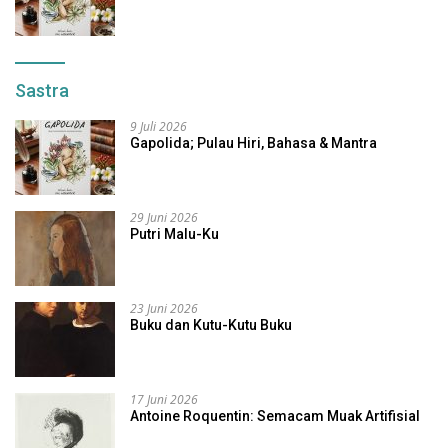
Sastra
9 Juli 2026
Gapolida; Pulau Hiri, Bahasa & Mantra
29 Juni 2026
Putri Malu-Ku
23 Juni 2026
Buku dan Kutu-Kutu Buku
17 Juni 2026
Antoine Roquentin: Semacam Muak Artifisial