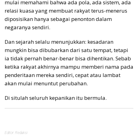
mulai memahami bahwa ada pola, ada sistem, ada
relasi kuasa yang membuat rakyat terus-menerus
diposisikan hanya sebagai penonton dalam
negaranya sendiri.
Dan sejarah selalu menunjukkan: kesadaran
mungkin bisa dibubarkan dari satu tempat, tetapi
ia tidak pernah benar-benar bisa dihentikan. Sebab
ketika rakyat akhirnya mampu memberi nama pada
penderitaan mereka sendiri, cepat atau lambat
akan mulai menuntut perubahan.
Di situlah seluruh kepanikan itu bermula.
Editor: Redaksi