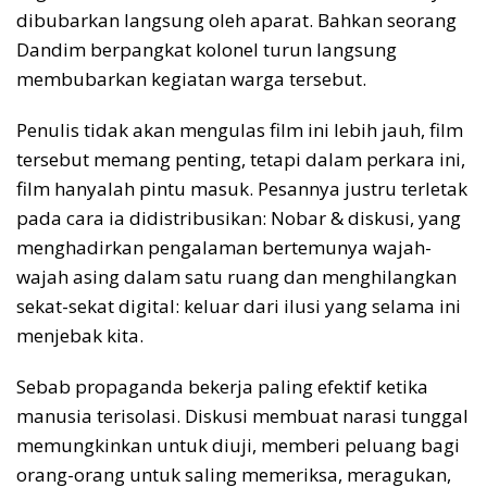
dibubarkan langsung oleh aparat. Bahkan seorang
Dandim berpangkat kolonel turun langsung
membubarkan kegiatan warga tersebut.
Penulis tidak akan mengulas film ini lebih jauh, film
tersebut memang penting, tetapi dalam perkara ini,
film hanyalah pintu masuk. Pesannya justru terletak
pada cara ia didistribusikan: Nobar & diskusi, yang
menghadirkan pengalaman bertemunya wajah-
wajah asing dalam satu ruang dan menghilangkan
sekat-sekat digital: keluar dari ilusi yang selama ini
menjebak kita.
Sebab propaganda bekerja paling efektif ketika
manusia terisolasi. Diskusi membuat narasi tunggal
memungkinkan untuk diuji, memberi peluang bagi
orang-orang untuk saling memeriksa, meragukan,