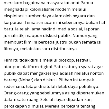
merekam bagaimana masyarakat adat Papua
menghadapi kolonialisme modern melalui
eksploitasi sumber daya alam oleh negara dan
korporasi. Tema semacam ini sebenarnya bukan hal
baru. Ia telah lama hadir di media sosial, laporan
jurnalistik, maupun diskusi publik. Namun yang
membuat film ini berbeda justru bukan semata isi
filmnya, melainkan cara distribusinya.
Film itu tidak dirilis melalui bioskop, festival,
ataupun platform digital. Satu-satunya syarat agar
publik dapat mengaksesnya adalah melalui nonton
bareng (Nobar) dan diskusi. Pilihan ini tampak
sederhana, tetapi di situlah letak daya politiknya.
Orang-orang yang sebelumnya asing dipertemukan
dalam satu ruang. Setelah layar dipadamkan,
percakapan dimulai. Mereka berbicara tentang