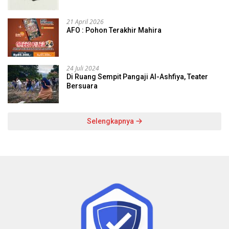
21 April 2026
AFO : Pohon Terakhir Mahira
24 Juli 2024
Di Ruang Sempit Pangaji Al-Ashfiya, Teater
Bersuara
Selengkapnya