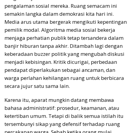
pengalaman sosial mereka. Ruang semacam ini
semakin langka dalam demokrasi kita hari ini.
Media arus utama bergerak mengikuti kepentingan
pemilik modal. Algoritma media sosial bekerja
menjaga perhatian publik tetap tersandera dalam
banjir hiburan tanpa akhir. Ditambah lagi dengan
keberadaan buzzer politik yang mengubah diskusi
menjadi kebisingan. Kritik dicurigai, perbedaan
pendapat diperlakukan sebagai ancaman, dan
warga perlahan kehilangan ruang untuk berbicara
secara jujur satu sama lain.
Karena itu, aparat mungkin datang membawa
bahasa administratif: prosedur, keamanan, atau
ketertiban umum. Tetapi di balik semua istilah itu
tersembunyi sikap yang defensif terhadap ruang
percakapan warga. Sebab ketika orang mulai