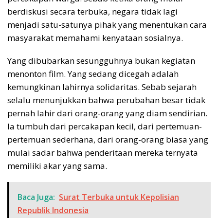
berdiskusi secara terbuka, negara tidak lagi
menjadi satu-satunya pihak yang menentukan cara
masyarakat memahami kenyataan sosialnya.
Yang dibubarkan sesungguhnya bukan kegiatan
menonton film. Yang sedang dicegah adalah
kemungkinan lahirnya solidaritas. Sebab sejarah
selalu menunjukkan bahwa perubahan besar tidak
pernah lahir dari orang-orang yang diam sendirian.
Ia tumbuh dari percakapan kecil, dari pertemuan-
pertemuan sederhana, dari orang-orang biasa yang
mulai sadar bahwa penderitaan mereka ternyata
memiliki akar yang sama.
Baca Juga:
Surat Terbuka untuk Kepolisian
Republik Indonesia