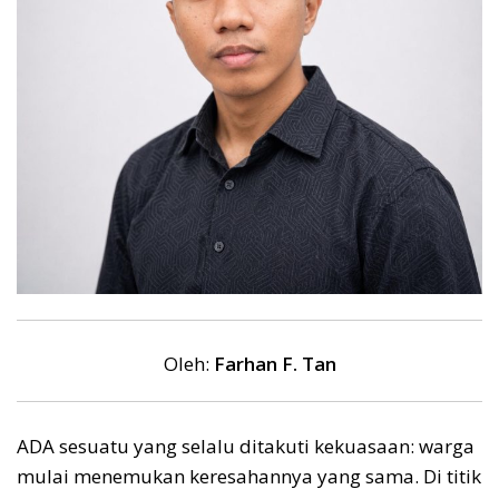
Oleh:
Farhan F. Tan
ADA sesuatu yang selalu ditakuti kekuasaan: warga
mulai menemukan keresahannya yang sama. Di titik