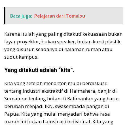
Baca Juga:
Pelajaran dari Tomalou
Karena itulah yang paling ditakuti kekuasaan bukan
layar proyektor, bukan speaker, bukan kursi plastik
yang disusun seadanya di halaman rumah atau
sudut kampus.
Yang ditakuti adalah “kita”.
Kita yang setelah menonton mulai berdiskusi:
tentang industri ekstraktif di Halmahera, banjir di
Sumatera, tentang hutan di Kalimantan yang harus
berubah menjadi IKN, swasembada pangan di
Papua. Kita yang mulai menyadari bahwa rasa
marah ini bukan halusinasi individual. Kita yang