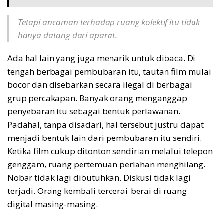
Tetapi ancaman terhadap ruang kolektif itu tidak
hanya datang dari aparat.
Ada hal lain yang juga menarik untuk dibaca. Di
tengah berbagai pembubaran itu, tautan film mulai
bocor dan disebarkan secara ilegal di berbagai
grup percakapan. Banyak orang menganggap
penyebaran itu sebagai bentuk perlawanan.
Padahal, tanpa disadari, hal tersebut justru dapat
menjadi bentuk lain dari pembubaran itu sendiri.
Ketika film cukup ditonton sendirian melalui telepon
genggam, ruang pertemuan perlahan menghilang.
Nobar tidak lagi dibutuhkan. Diskusi tidak lagi
terjadi. Orang kembali tercerai-berai di ruang
digital masing-masing.