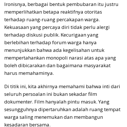
Ironisnya, berbagai bentuk pembubaran itu justru
memperlihatkan betapa reaktifnya otoritas
terhadap ruang-ruang percakapan warga.
Kekuasaan yang percaya diri tidak perlu alergi
terhadap diskusi publik. Kecurigaan yang
berlebihan terhadap forum warga hanya
menunjukkan bahwa ada kegelisahan untuk
mempertahankan monopoli narasi atas apa yang
boleh dibicarakan dan bagaimana masyarakat
harus memahaminya.
Di titik ini, kita akhirnya memahami bahwa inti dari
seluruh persoalan ini bukan sekadar film
dokumenter. Film hanyalah pintu masuk. Yang
sesungguhnya dipertaruhkan adalah ruang tempat
warga saling menemukan dan membangun
kesadaran bersama.