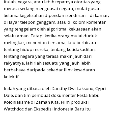
itulah, negara, atau lebih tepatnya otoritas yang
merasa sedang menguasai negara, mulai gusar.
Selama kegelisahan dipendam sendirian—di kamar,
di layar telepon genggam, atau di kolom komentar
yang tenggelam oleh algoritma, kekuasaan akan
selalu aman. Tetapi ketika orang mulai duduk
melingkar, menonton bersama, lalu berbicara
tentang hidup mereka, tentang ketidakadilan,
tentang negara yang terasa makin jauh dari
rakyatnya, lahirlah sesuatu yang jauh lebih
berbahaya daripada sekadar film: kesadaran
kolektif.
Inilah yang dibaca oleh Dandhy Dwi Laksono, Cypri
Dale, dan tim pembuat dokumenter Pesta Babi:
Kolonialisme di Zaman Kita. Film produksi
Watchdoc dan Ekspedisi Indonesia Baru itu