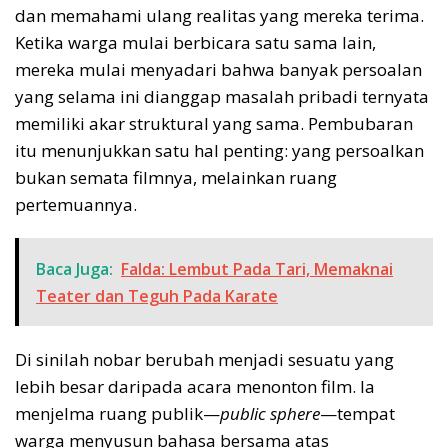
dan memahami ulang realitas yang mereka terima.
Ketika warga mulai berbicara satu sama lain,
mereka mulai menyadari bahwa banyak persoalan
yang selama ini dianggap masalah pribadi ternyata
memiliki akar struktural yang sama. Pembubaran
itu menunjukkan satu hal penting: yang persoalkan
bukan semata filmnya, melainkan ruang
pertemuannya.
Baca Juga:
Falda: Lembut Pada Tari, Memaknai
Teater dan Teguh Pada Karate
Di sinilah nobar berubah menjadi sesuatu yang
lebih besar daripada acara menonton film. Ia
menjelma ruang publik—
public sphere
—tempat
warga menyusun bahasa bersama atas