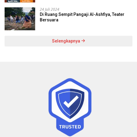
24 Juli 2024
Di Ruang Sempit Pangaji Al-Ashfiya, Teater
Bersuara
Selengkapnya