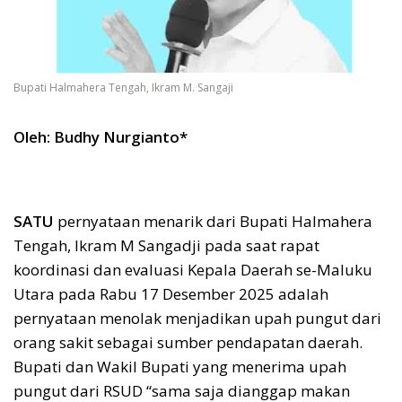
Bupati Halmahera Tengah, Ikram M. Sangaji
Oleh: Budhy Nurgianto*
SATU
pernyataan menarik dari Bupati Halmahera
Tengah, Ikram M Sangadji pada saat rapat
koordinasi dan evaluasi Kepala Daerah se-Maluku
Utara pada Rabu 17 Desember 2025 adalah
pernyataan menolak menjadikan upah pungut dari
orang sakit sebagai sumber pendapatan daerah.
Bupati dan Wakil Bupati yang menerima upah
pungut dari RSUD “sama saja dianggap makan