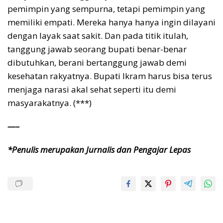
pemimpin yang sempurna, tetapi pemimpin yang
memiliki empati. Mereka hanya hanya ingin dilayani
dengan layak saat sakit. Dan pada titik itulah,
tanggung jawab seorang bupati benar-benar
dibutuhkan, berani bertanggung jawab demi
kesehatan rakyatnya. Bupati Ikram harus bisa terus
menjaga narasi akal sehat seperti itu demi
masyarakatnya. (***)
—–
*Penulis merupakan Jurnalis dan Pengajar Lepas