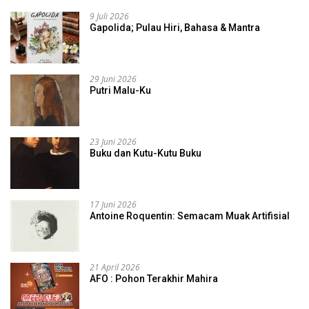
9 Juli 2026
Gapolida; Pulau Hiri, Bahasa & Mantra
29 Juni 2026
Putri Malu-Ku
23 Juni 2026
Buku dan Kutu-Kutu Buku
17 Juni 2026
Antoine Roquentin: Semacam Muak Artifisial
21 April 2026
AFO : Pohon Terakhir Mahira