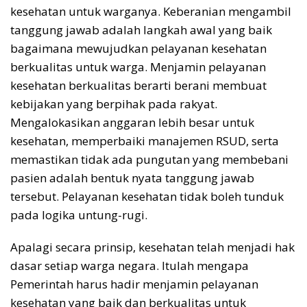
kesehatan untuk warganya. Keberanian mengambil
tanggung jawab adalah langkah awal yang baik
bagaimana mewujudkan pelayanan kesehatan
berkualitas untuk warga. Menjamin pelayanan
kesehatan berkualitas berarti berani membuat
kebijakan yang berpihak pada rakyat.
Mengalokasikan anggaran lebih besar untuk
kesehatan, memperbaiki manajemen RSUD, serta
memastikan tidak ada pungutan yang membebani
pasien adalah bentuk nyata tanggung jawab
tersebut. Pelayanan kesehatan tidak boleh tunduk
pada logika untung-rugi.
Apalagi secara prinsip, kesehatan telah menjadi hak
dasar setiap warga negara. Itulah mengapa
Pemerintah harus hadir menjamin pelayanan
kesehatan yang baik dan berkualitas untuk