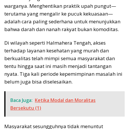
warganya. Menghentikan praktik upah pungut—
terutama yang mengalir ke pucuk kekuasaan—
adalah cara paling sederhana untuk menunjukkan
bahwa darah dan nanah rakyat bukan komoditas.
Di wilayah seperti Halmahera Tengah, akses
terhadap layanan kesehatan yang murah dan
berkualitas telah mimpi semua masyarakat dan
tentu hingga saat ini masih menjadi tantangan
nyata. Tiga kali periode kepemimpinan masalah ini
belum juga bisa diselesaikan.
Baca Juga:
Ketika Modal dan Moralitas
Bersekutu (1)
Masyarakat sesungguhnya tidak menuntut