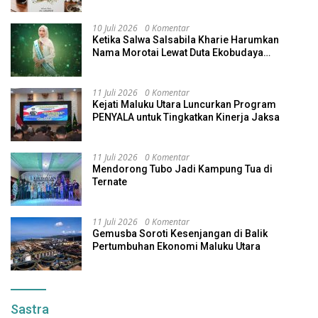
10 Juli 2026
0 Komentar
Ketika Salwa Salsabila Kharie Harumkan
Nama Morotai Lewat Duta Ekobudaya
Indonesia
11 Juli 2026
0 Komentar
Kejati Maluku Utara Luncurkan Program
PENYALA untuk Tingkatkan Kinerja Jaksa
11 Juli 2026
0 Komentar
Mendorong Tubo Jadi Kampung Tua di
Ternate
11 Juli 2026
0 Komentar
Gemusba Soroti Kesenjangan di Balik
Pertumbuhan Ekonomi Maluku Utara
Sastra