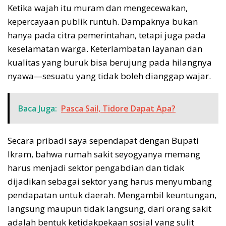
Ketika wajah itu muram dan mengecewakan,
kepercayaan publik runtuh. Dampaknya bukan
hanya pada citra pemerintahan, tetapi juga pada
keselamatan warga. Keterlambatan layanan dan
kualitas yang buruk bisa berujung pada hilangnya
nyawa—sesuatu yang tidak boleh dianggap wajar.
Baca Juga:
Pasca Sail, Tidore Dapat Apa?
Secara pribadi saya sependapat dengan Bupati
Ikram, bahwa rumah sakit seyogyanya memang
harus menjadi sektor pengabdian dan tidak
dijadikan sebagai sektor yang harus menyumbang
pendapatan untuk daerah. Mengambil keuntungan,
langsung maupun tidak langsung, dari orang sakit
adalah bentuk ketidakpekaan sosial yang sulit