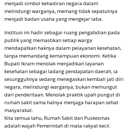
menjadi simbol kehadiran negara dalam
melindungi warganya, memang tidak sepatutnya
menjadi badan usaha yang mengejar laba.
Institusi ini hadir sebagai ruang pengabdian pada
publik yang memastikan setiap warga
mendapatkan haknya dalam pelayanan kesehatan,
tanpa memandang kemampuan ekonomi. Ketika
Bupati Ikram menolak menjadikan layanan
kesehatan sebagai ladang pendapatan daerah, ia
sesungguhnya sedang menegaskan kembali jati diri
negara, melindungi warganya, bukan memungut
dari penderitaan. Menolak praktik upah pungut di
rumah sakit sama halnya menjaga harapan sehat
masyarakat.
Kita semua tahu, Rumah Sakit dan Puskesmas
adalah wajah Pemerintah di mata rakyat kecil.