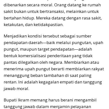
dibenarkan secara moral. Orang datang ke rumah
sakit bukan untuk bertransaksi, melainkan untuk
bertahan hidup. Mereka datang dengan rasa sakit,
ketakutan, dan ketidakpastian.
Menjadikan kondisi tersebut sebagai sumber
pendapatan daerah—baik melalui pungutan, upah
pungut, maupun target pendapatan—adalah
bentuk komersialisasi penderitaan yang tidak
pantas dilegalkan oleh negara. Membiarkan atau
menerima upah pungut berarti membiarkan rakyat
menanggung beban tambahan di saat paling
rentan. Ini adalah kegagalan empati dan tanggung
jawab moral.
Bupati Ikram memang harus berani mengambil
tanggung jawab dalam menjamin pelayanan