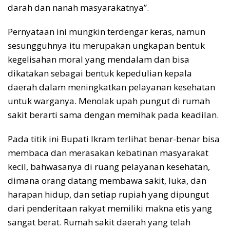
darah dan nanah masyarakatnya”.
Pernyataan ini mungkin terdengar keras, namun
sesungguhnya itu merupakan ungkapan bentuk
kegelisahan moral yang mendalam dan bisa
dikatakan sebagai bentuk kepedulian kepala
daerah dalam meningkatkan pelayanan kesehatan
untuk warganya. Menolak upah pungut di rumah
sakit berarti sama dengan memihak pada keadilan.
Pada titik ini Bupati Ikram terlihat benar-benar bisa
membaca dan merasakan kebatinan masyarakat
kecil, bahwasanya di ruang pelayanan kesehatan,
dimana orang datang membawa sakit, luka, dan
harapan hidup, dan setiap rupiah yang dipungut
dari penderitaan rakyat memiliki makna etis yang
sangat berat. Rumah sakit daerah yang telah