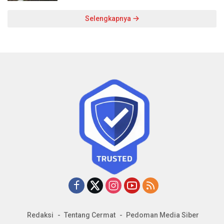
Selengkapnya
Redaksi
Tentang Cermat
Pedoman Media Siber