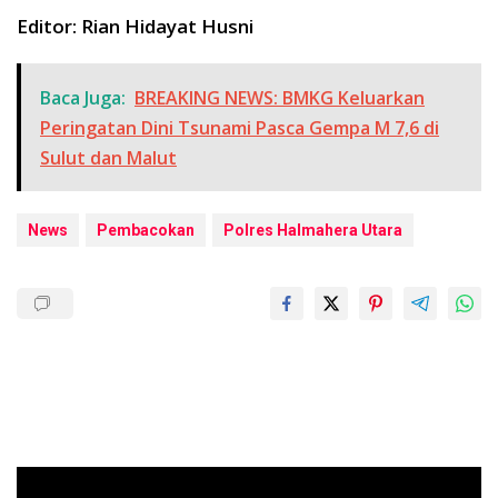
Editor: Rian Hidayat Husni
Baca Juga:
BREAKING NEWS: BMKG Keluarkan
Peringatan Dini Tsunami Pasca Gempa M 7,6 di
Sulut dan Malut
News
Pembacokan
Polres Halmahera Utara
Pemutar