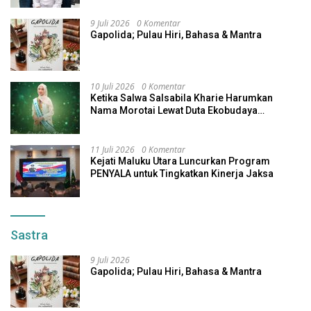
9 Juli 2026
0 Komentar
Gapolida; Pulau Hiri, Bahasa & Mantra
10 Juli 2026
0 Komentar
Ketika Salwa Salsabila Kharie Harumkan
Nama Morotai Lewat Duta Ekobudaya
Indonesia
11 Juli 2026
0 Komentar
Kejati Maluku Utara Luncurkan Program
PENYALA untuk Tingkatkan Kinerja Jaksa
Sastra
9 Juli 2026
Gapolida; Pulau Hiri, Bahasa & Mantra