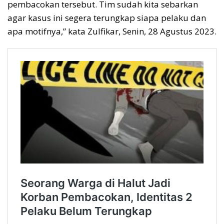
pembacokan tersebut. Tim sudah kita sebarkan
agar kasus ini segera terungkap siapa pelaku dan
apa motifnya,” kata Zulfikar, Senin, 28 Agustus 2023.