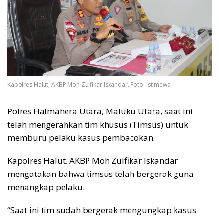
Kapolres Halut, AKBP Moh Zulfikar Iskandar. Foto: Istimewa
Polres Halmahera Utara, Maluku Utara, saat ini
telah mengerahkan tim khusus (Timsus) untuk
memburu pelaku kasus pembacokan.
Kapolres Halut, AKBP Moh Zulfikar Iskandar
mengatakan bahwa timsus telah bergerak guna
menangkap pelaku.
“Saat ini tim sudah bergerak mengungkap kasus