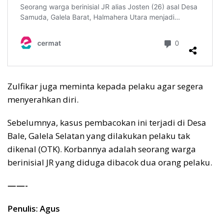
Zulfikar juga meminta kepada pelaku agar segera
menyerahkan diri.
Sebelumnya, kasus pembacokan ini terjadi di Desa
Bale, Galela Selatan yang dilakukan pelaku tak
dikenal (OTK). Korbannya adalah seorang warga
berinisial JR yang diduga dibacok dua orang pelaku.
——-
Penulis: Agus