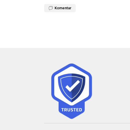
Komentar