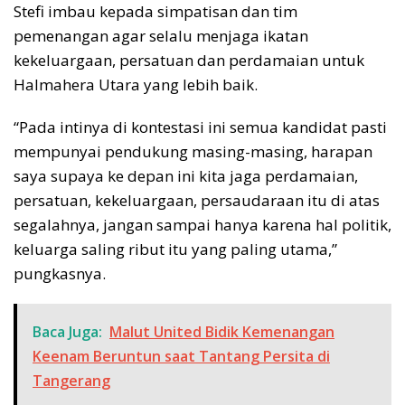
Stefi imbau kepada simpatisan dan tim
pemenangan agar selalu menjaga ikatan
kekeluargaan, persatuan dan perdamaian untuk
Halmahera Utara yang lebih baik.
“Pada intinya di kontestasi ini semua kandidat pasti
mempunyai pendukung masing-masing, harapan
saya supaya ke depan ini kita jaga perdamaian,
persatuan, kekeluargaan, persaudaraan itu di atas
segalahnya, jangan sampai hanya karena hal politik,
keluarga saling ribut itu yang paling utama,”
pungkasnya.
Baca Juga:
Malut United Bidik Kemenangan
Keenam Beruntun saat Tantang Persita di
Tangerang