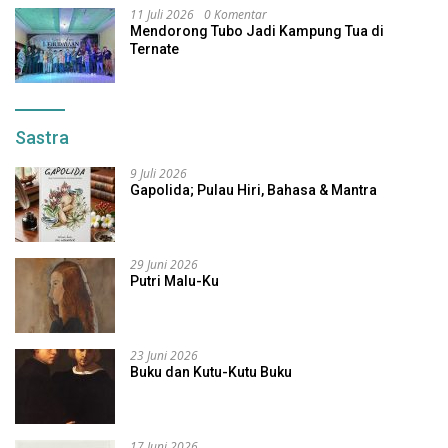
11 Juli 2026
0 Komentar
Mendorong Tubo Jadi Kampung Tua di
Ternate
Sastra
9 Juli 2026
Gapolida; Pulau Hiri, Bahasa & Mantra
29 Juni 2026
Putri Malu-Ku
23 Juni 2026
Buku dan Kutu-Kutu Buku
17 Juni 2026