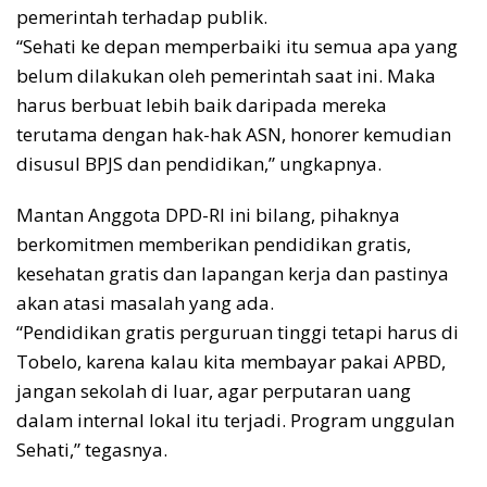
pemerintah terhadap publik.
“Sehati ke depan memperbaiki itu semua apa yang
belum dilakukan oleh pemerintah saat ini. Maka
harus berbuat lebih baik daripada mereka
terutama dengan hak-hak ASN, honorer kemudian
disusul BPJS dan pendidikan,” ungkapnya.
Mantan Anggota DPD-RI ini bilang, pihaknya
berkomitmen memberikan pendidikan gratis,
kesehatan gratis dan lapangan kerja dan pastinya
akan atasi masalah yang ada.
“Pendidikan gratis perguruan tinggi tetapi harus di
Tobelo, karena kalau kita membayar pakai APBD,
jangan sekolah di luar, agar perputaran uang
dalam internal lokal itu terjadi. Program unggulan
Sehati,” tegasnya.