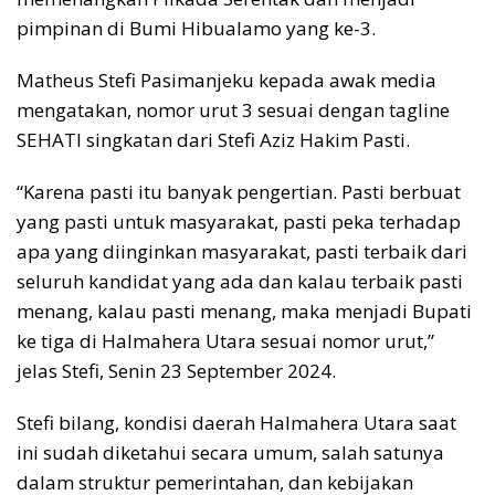
pimpinan di Bumi Hibualamo yang ke-3.
Matheus Stefi Pasimanjeku kepada awak media
mengatakan, nomor urut 3 sesuai dengan tagline
SEHATI singkatan dari Stefi Aziz Hakim Pasti.
“Karena pasti itu banyak pengertian. Pasti berbuat
yang pasti untuk masyarakat, pasti peka terhadap
apa yang diinginkan masyarakat, pasti terbaik dari
seluruh kandidat yang ada dan kalau terbaik pasti
menang, kalau pasti menang, maka menjadi Bupati
ke tiga di Halmahera Utara sesuai nomor urut,”
jelas Stefi, Senin 23 September 2024.
Stefi bilang, kondisi daerah Halmahera Utara saat
ini sudah diketahui secara umum, salah satunya
dalam struktur pemerintahan, dan kebijakan