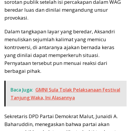
sorotan publik setelah isi percakapan dalam WAG
beredar luas dan dinilai mengandung unsur
provokasi.
Dalam tangkapan layar yang beredar, Aksandri
menuliskan sejumlah kalimat yang memicu
kontroversi, di antaranya ajakan bernada keras
yang dinilai dapat memperkeruh situasi.
Pernyataan tersebut pun menuai reaksi dari
berbagai pihak.
Baca Juga:
GMNI Sula Tolak Pelaksanaan Festival
Tanjung Waka, Ini Alasannya
Sekretaris DPD Partai Demokrat Malut, Junaidi A.
Baharuddin, menegaskan bahwa partai akan