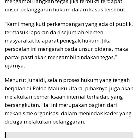
mengambil langkah tegas jika terbukti terdapat
unsur pelanggaran hukum dalam kasus tersebut.
“Kami mengikuti perkembangan yang ada di publik,
termasuk laporan dari sejumlah elemen
masyarakat ke aparat penegak hukum. Jika
persoalan ini mengarah pada unsur pidana, maka
partai pasti akan mengambil tindakan tegas,”
ujarnya.
Menurut Junaidi, selain proses hukum yang tengah
berjalan di Polda Maluku Utara, pihaknya juga akan
melakukan pemeriksaan internal terhadap yang
bersangkutan. Hal ini merupakan bagian dari
mekanisme organisasi dalam menindak kader yang
diduga melakukan pelanggaran.