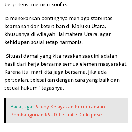
berpotensi memicu konflik.
Ia menekankan pentingnya menjaga stabilitas
keamanan dan ketertiban di Maluku Utara,
khususnya di wilayah Halmahera Utara, agar
kehidupan sosial tetap harmonis.
“Situasi damai yang kita rasakan saat ini adalah
hasil dari kerja bersama semua elemen masyarakat.
Karena itu, mari kita jaga bersama. Jika ada
persoalan, selesaikan dengan cara yang baik dan
sesuai hukum,” tegasnya.
Baca Juga:
Study Kelayakan Perencanaan
Pembangunan RSUD Ternate Diekspose