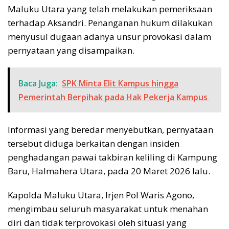
Maluku Utara yang telah melakukan pemeriksaan
terhadap Aksandri. Penanganan hukum dilakukan
menyusul dugaan adanya unsur provokasi dalam
pernyataan yang disampaikan.
Baca Juga:
SPK Minta Elit Kampus hingga
Pemerintah Berpihak pada Hak Pekerja Kampus
Informasi yang beredar menyebutkan, pernyataan
tersebut diduga berkaitan dengan insiden
penghadangan pawai takbiran keliling di Kampung
Baru, Halmahera Utara, pada 20 Maret 2026 lalu.
Kapolda Maluku Utara, Irjen Pol Waris Agono,
mengimbau seluruh masyarakat untuk menahan
diri dan tidak terprovokasi oleh situasi yang