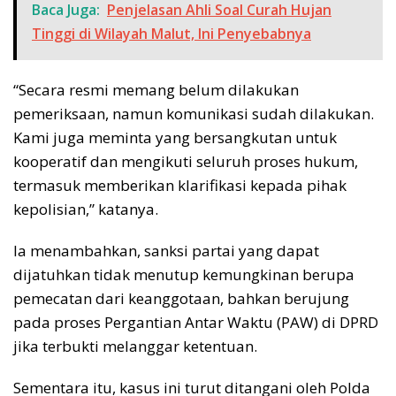
Baca Juga:
Penjelasan Ahli Soal Curah Hujan
Tinggi di Wilayah Malut, Ini Penyebabnya
“Secara resmi memang belum dilakukan
pemeriksaan, namun komunikasi sudah dilakukan.
Kami juga meminta yang bersangkutan untuk
kooperatif dan mengikuti seluruh proses hukum,
termasuk memberikan klarifikasi kepada pihak
kepolisian,” katanya.
Ia menambahkan, sanksi partai yang dapat
dijatuhkan tidak menutup kemungkinan berupa
pemecatan dari keanggotaan, bahkan berujung
pada proses Pergantian Antar Waktu (PAW) di DPRD
jika terbukti melanggar ketentuan.
Sementara itu, kasus ini turut ditangani oleh Polda