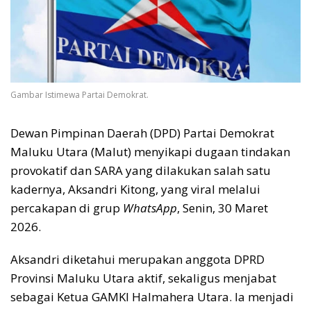
Gambar Istimewa Partai Demokrat.
Dewan Pimpinan Daerah (DPD) Partai Demokrat
Maluku Utara (Malut) menyikapi dugaan tindakan
provokatif dan SARA yang dilakukan salah satu
kadernya, Aksandri Kitong, yang viral melalui
percakapan di grup
WhatsApp
, Senin, 30 Maret
2026.
Aksandri diketahui merupakan anggota DPRD
Provinsi Maluku Utara aktif, sekaligus menjabat
sebagai Ketua GAMKI Halmahera Utara. Ia menjadi