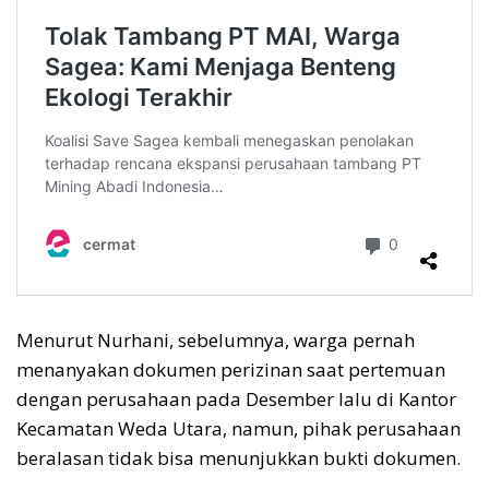
Menurut Nurhani, sebelumnya, warga pernah
menanyakan dokumen perizinan saat pertemuan
dengan perusahaan pada Desember lalu di Kantor
Kecamatan Weda Utara, namun, pihak perusahaan
beralasan tidak bisa menunjukkan bukti dokumen.