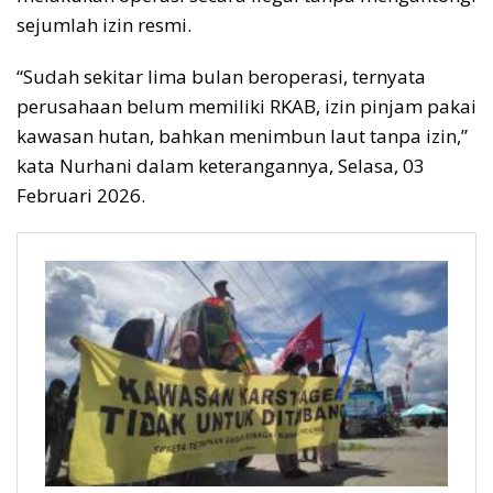
sejumlah izin resmi.
“Sudah sekitar lima bulan beroperasi, ternyata
perusahaan belum memiliki RKAB, izin pinjam pakai
kawasan hutan, bahkan menimbun laut tanpa izin,”
kata Nurhani dalam keterangannya, Selasa, 03
Februari 2026.