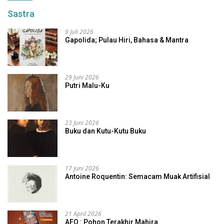
Sastra
9 Juli 2026
Gapolida; Pulau Hiri, Bahasa & Mantra
29 Juni 2026
Putri Malu-Ku
23 Juni 2026
Buku dan Kutu-Kutu Buku
17 Juni 2026
Antoine Roquentin: Semacam Muak Artifisial
21 April 2026
AFO : Pohon Terakhir Mahira