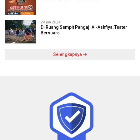
24 Juli 2024
Di Ruang Sempit Pangaji Al-Ashfiya, Teater
Bersuara
Selengkapnya