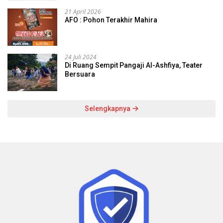
21 April 2026
AFO : Pohon Terakhir Mahira
24 Juli 2024
Di Ruang Sempit Pangaji Al-Ashfiya, Teater
Bersuara
Selengkapnya