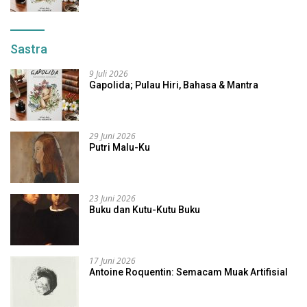
Sastra
9 Juli 2026
Gapolida; Pulau Hiri, Bahasa & Mantra
29 Juni 2026
Putri Malu-Ku
23 Juni 2026
Buku dan Kutu-Kutu Buku
17 Juni 2026
Antoine Roquentin: Semacam Muak Artifisial