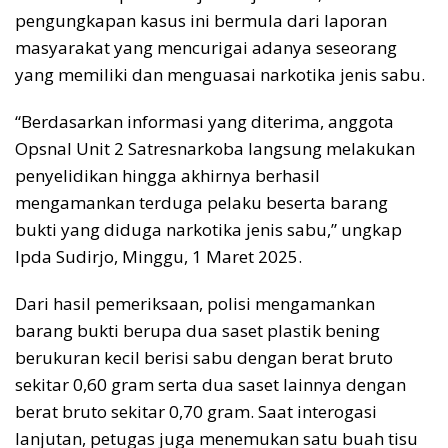
pengungkapan kasus ini bermula dari laporan
masyarakat yang mencurigai adanya seseorang
yang memiliki dan menguasai narkotika jenis sabu.
“Berdasarkan informasi yang diterima, anggota
Opsnal Unit 2 Satresnarkoba langsung melakukan
penyelidikan hingga akhirnya berhasil
mengamankan terduga pelaku beserta barang
bukti yang diduga narkotika jenis sabu,” ungkap
Ipda Sudirjo, Minggu, 1 Maret 2025.
Dari hasil pemeriksaan, polisi mengamankan
barang bukti berupa dua saset plastik bening
berukuran kecil berisi sabu dengan berat bruto
sekitar 0,60 gram serta dua saset lainnya dengan
berat bruto sekitar 0,70 gram. Saat interogasi
lanjutan, petugas juga menemukan satu buah tisu