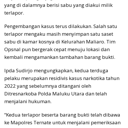
yang di dalamnya berisi sabu yang diakui milik
terlapor.
Pengembangan kasus terus dilakukan. Salah satu
terlapor mengaku masih menyimpan satu saset
sabu di kamar kosnya di Kelurahan Maliaro. Tim
Opsnal pun bergerak cepat menuju lokasi dan
kembali mengamankan tambahan barang bukti.
Ipda Sudirjo mengungkapkan, kedua terduga
pelaku merupakan residivis kasus narkotika tahun
2022 yang sebelumnya ditangani oleh
Ditresnarkoba Polda Maluku Utara dan telah
menjalani hukuman.
“Kedua terlapor beserta barang bukti telah dibawa
ke Mapolres Ternate untuk menjalani pemeriksaan