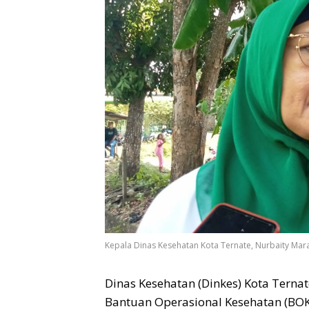
Kepala Dinas Kesehatan Kota Ternate, Nurbaity Mara
Dinas Kesehatan (Dinkes) Kota Ternat
Bantuan Operasional Kesehatan (BOK) 