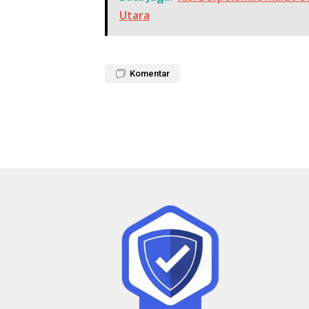
Utara
Komentar