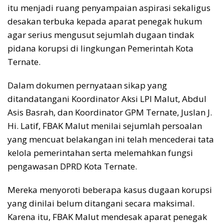
itu menjadi ruang penyampaian aspirasi sekaligus
desakan terbuka kepada aparat penegak hukum
agar serius mengusut sejumlah dugaan tindak
pidana korupsi di lingkungan Pemerintah Kota
Ternate.
Dalam dokumen pernyataan sikap yang
ditandatangani Koordinator Aksi LPI Malut, Abdul
Asis Basrah, dan Koordinator GPM Ternate, Juslan J.
Hi. Latif, FBAK Malut menilai sejumlah persoalan
yang mencuat belakangan ini telah mencederai tata
kelola pemerintahan serta melemahkan fungsi
pengawasan DPRD Kota Ternate.
Mereka menyoroti beberapa kasus dugaan korupsi
yang dinilai belum ditangani secara maksimal.
Karena itu, FBAK Malut mendesak aparat penegak