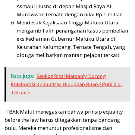
Asmaul Husna di depan Masjid Raya Al-
Munawwar Ternate dengan nilai Rp 1 miliar.
Mendesak Kejaksaan Tinggi Maluku Utara
mengambil alih penanganan kasus pembelian
eks kediaman Gubernur Maluku Utara di
Kelurahan Kalumpang, Ternate Tengah, yang
diduga melibatkan mantan pejabat terkait.
Baca Juga:
Sekkot Rizal Marsaoly Dorong
Kolaborasi Komunitas Hidupkan Ruang Publik di
Ternate
“FBAK Malut menegaskan bahwa prinsip equality
before the law harus ditegakkan tanpa pandang
bulu. Mereka menuntut profesionalisme dan