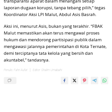
transparansi aparat dalam menangani setiap
laporan dugaan korupsi, tanpa tebang pilih,” tegas
Koordinator Aksi LPI Malut, Abdul Asis Basrah.
Aksi ini, menurut Asis, bukan yang terakhir. “FBAK
Malut memastikan akan terus mengawal proses
hukum dan mendorong partisipasi publik dalam
mengawasi jalannya pemerintahan di Kota Ternate,
demi terciptanya tata kelola yang bersih dan
akuntabel,” tandasnya.
Penulis: Fahri Aufat
Editor: Ghalim Umabaihi