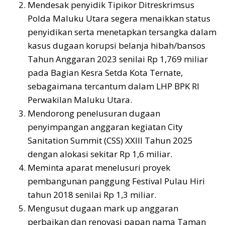
Mendesak penyidik Tipikor Ditreskrimsus
Polda Maluku Utara segera menaikkan status
penyidikan serta menetapkan tersangka dalam
kasus dugaan korupsi belanja hibah/bansos
Tahun Anggaran 2023 senilai Rp 1,769 miliar
pada Bagian Kesra Setda Kota Ternate,
sebagaimana tercantum dalam LHP BPK RI
Perwakilan Maluku Utara.
Mendorong penelusuran dugaan
penyimpangan anggaran kegiatan City
Sanitation Summit (CSS) XXIII Tahun 2025
dengan alokasi sekitar Rp 1,6 miliar.
Meminta aparat menelusuri proyek
pembangunan panggung Festival Pulau Hiri
tahun 2018 senilai Rp 1,3 miliar.
Mengusut dugaan mark up anggaran
perbaikan dan renovasi papan nama Taman