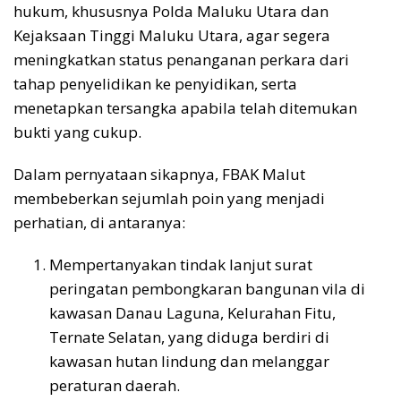
hukum, khususnya Polda Maluku Utara dan
Kejaksaan Tinggi Maluku Utara, agar segera
meningkatkan status penanganan perkara dari
tahap penyelidikan ke penyidikan, serta
menetapkan tersangka apabila telah ditemukan
bukti yang cukup.
Dalam pernyataan sikapnya, FBAK Malut
membeberkan sejumlah poin yang menjadi
perhatian, di antaranya:
Mempertanyakan tindak lanjut surat
peringatan pembongkaran bangunan vila di
kawasan Danau Laguna, Kelurahan Fitu,
Ternate Selatan, yang diduga berdiri di
kawasan hutan lindung dan melanggar
peraturan daerah.