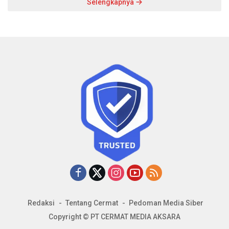
Selengkapnya
Redaksi
Tentang Cermat
Pedoman Media Siber
Copyright © PT CERMAT MEDIA AKSARA