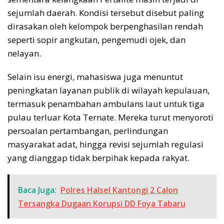
sejumlah daerah. Kondisi tersebut disebut paling
dirasakan oleh kelompok berpenghasilan rendah
seperti sopir angkutan, pengemudi ojek, dan
nelayan.
Selain isu energi, mahasiswa juga menuntut
peningkatan layanan publik di wilayah kepulauan,
termasuk penambahan ambulans laut untuk tiga
pulau terluar Kota Ternate. Mereka turut menyoroti
persoalan pertambangan, perlindungan
masyarakat adat, hingga revisi sejumlah regulasi
yang dianggap tidak berpihak kepada rakyat.
Baca Juga:
Polres Halsel Kantongi 2 Calon
Tersangka Dugaan Korupsi DD Foya Tabaru