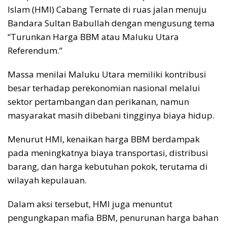
Islam (HMI) Cabang Ternate di ruas jalan menuju
Bandara Sultan Babullah dengan mengusung tema
“Turunkan Harga BBM atau Maluku Utara
Referendum.”
Massa menilai Maluku Utara memiliki kontribusi
besar terhadap perekonomian nasional melalui
sektor pertambangan dan perikanan, namun
masyarakat masih dibebani tingginya biaya hidup.
Menurut HMI, kenaikan harga BBM berdampak
pada meningkatnya biaya transportasi, distribusi
barang, dan harga kebutuhan pokok, terutama di
wilayah kepulauan.
Dalam aksi tersebut, HMI juga menuntut
pengungkapan mafia BBM, penurunan harga bahan