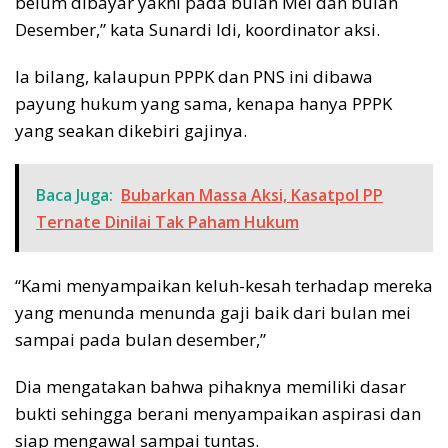
belum dibayar yakni pada bulan Mei dan bulan
Desember,” kata Sunardi Idi, koordinator aksi.
Ia bilang, kalaupun PPPK dan PNS ini dibawa
payung hukum yang sama, kenapa hanya PPPK
yang seakan dikebiri gajinya.
Baca Juga:
Bubarkan Massa Aksi, Kasatpol PP
Ternate Dinilai Tak Paham Hukum
“Kami menyampaikan keluh-kesah terhadap mereka
yang menunda menunda gaji baik dari bulan mei
sampai pada bulan desember,”
Dia mengatakan bahwa pihaknya memiliki dasar
bukti sehingga berani menyampaikan aspirasi dan
siap mengawal sampai tuntas.