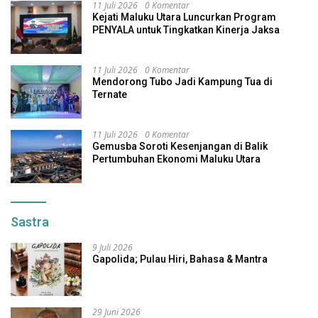
11 Juli 2026
0 Komentar
Kejati Maluku Utara Luncurkan Program
PENYALA untuk Tingkatkan Kinerja Jaksa
11 Juli 2026
0 Komentar
Mendorong Tubo Jadi Kampung Tua di
Ternate
11 Juli 2026
0 Komentar
Gemusba Soroti Kesenjangan di Balik
Pertumbuhan Ekonomi Maluku Utara
Sastra
9 Juli 2026
Gapolida; Pulau Hiri, Bahasa & Mantra
29 Juni 2026