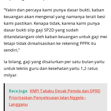
“Yakin dan percaya kami punya dasar bukti, kaban
keuangan akan mengenal yang namanya terali besi
kami pastikan. Kenapa tidak, karena kami punya
dasar bukti slip gaji SP2D yang sudah
ditandatangani oleh kaban keuangan untuk gaji mei
tetapi tidak direalisasikan ke rekening PPPK itu
sendiri,”
Ia bilang, gaji yang disalurkan per satu bulan yaitu
untuk teknis guru dan kesehatan yaitu 1,2 ratus
milyar.
Baca Juga:
KNPI Taliabu Desak Pemda dan DPRD
Prioritaskan Penyelesaian Jalan Nggele–
Langganu