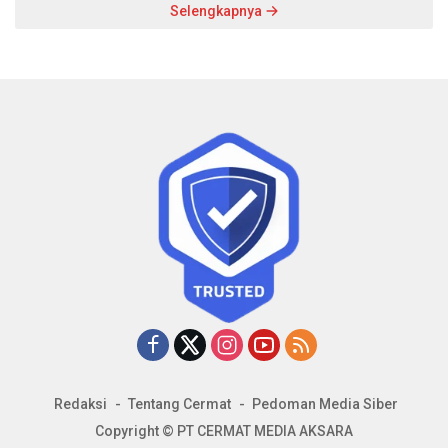
Selengkapnya
Redaksi
Tentang Cermat
Pedoman Media Siber
Copyright © PT CERMAT MEDIA AKSARA