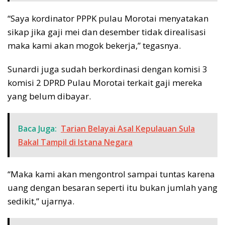
“Saya kordinator PPPK pulau Morotai menyatakan
sikap jika gaji mei dan desember tidak direalisasi
maka kami akan mogok bekerja,” tegasnya.
Sunardi juga sudah berkordinasi dengan komisi 3
komisi 2 DPRD Pulau Morotai terkait gaji mereka
yang belum dibayar.
Baca Juga:
Tarian Belayai Asal Kepulauan Sula
Bakal Tampil di Istana Negara
“Maka kami akan mengontrol sampai tuntas karena
uang dengan besaran seperti itu bukan jumlah yang
sedikit,” ujarnya.