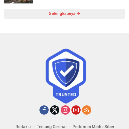
Selengkapnya
Redaksi
Tentang Cermat
Pedoman Media Siber