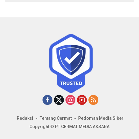
Redaksi
Tentang Cermat
Pedoman Media Siber
Copyright © PT CERMAT MEDIA AKSARA