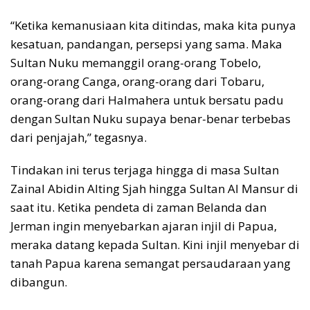
“Ketika kemanusiaan kita ditindas, maka kita punya
kesatuan, pandangan, persepsi yang sama. Maka
Sultan Nuku memanggil orang-orang Tobelo,
orang-orang Canga, orang-orang dari Tobaru,
orang-orang dari Halmahera untuk bersatu padu
dengan Sultan Nuku supaya benar-benar terbebas
dari penjajah,” tegasnya.
Tindakan ini terus terjaga hingga di masa Sultan
Zainal Abidin Alting Sjah hingga Sultan Al Mansur di
saat itu. Ketika pendeta di zaman Belanda dan
Jerman ingin menyebarkan ajaran injil di Papua,
meraka datang kepada Sultan. Kini injil menyebar di
tanah Papua karena semangat persaudaraan yang
dibangun.