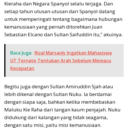
Kieraha dan Negara Spanyol selalu terjaga. Dan
setiap tahun utusan-utusan dari Spanyol datang
untuk memperingati tentang bagaimana hubungan
kemanusiaan yang pernah ditorehkan Juan
Sebastian Elcano dan Sultan Saifuddin itu,” akuinya.
Baca Juga:
Rizal Marsaoly Ingatkan Mahasiswa
UT Ternate Tentukan Arah Sebelum Memacu
Kecepatan
Begitu juga dengan Sultan Amiruddin Sjah atau
lebih dikenal dengan Sultan Nuku. Ia berdamai
dengan siapa saja, bahkan ketika membebaskan
Maluku Kie Raha dari tangan kaum penjajah. Nuku
didukung dari kalangan yang tidak seagama,
dengan satu misi, yaitu misi kemanusiaan.