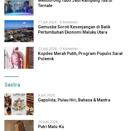
Mendorong Tubo Jadi Kampung Tua di
Ternate
11 Juli 2026
0 Komentar
Gemusba Soroti Kesenjangan di Balik
Pertumbuhan Ekonomi Maluku Utara
13 Juli 2026
0 Komentar
Kopdes Merah Putih, Program Populis Sarat
Polemik
Sastra
9 Juli 2026
Gapolida; Pulau Hiri, Bahasa & Mantra
29 Juni 2026
Putri Malu-Ku