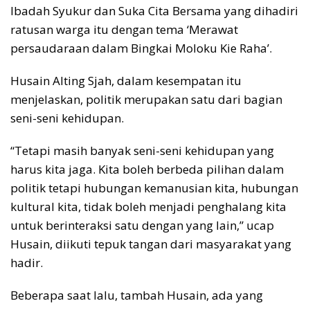
Ibadah Syukur dan Suka Cita Bersama yang dihadiri
ratusan warga itu dengan tema ‘Merawat
persaudaraan dalam Bingkai Moloku Kie Raha’.
Husain Alting Sjah, dalam kesempatan itu
menjelaskan, politik merupakan satu dari bagian
seni-seni kehidupan.
“Tetapi masih banyak seni-seni kehidupan yang
harus kita jaga. Kita boleh berbeda pilihan dalam
politik tetapi hubungan kemanusian kita, hubungan
kultural kita, tidak boleh menjadi penghalang kita
untuk berinteraksi satu dengan yang lain,” ucap
Husain, diikuti tepuk tangan dari masyarakat yang
hadir.
Beberapa saat lalu, tambah Husain, ada yang