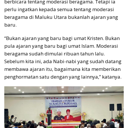
berbicara tentang moderasi beragama. Tetapi ia
perlu ingatkan kepada semua tentang moderasi
beragama di Maluku Utara bukanlah ajaran yang
baru.
“Bukan ajaran yang baru bagi umat Kristen. Bukan
pula ajaran yang baru bagi umat Islam. Moderasi
beragama sudah dimulai ribuan tahun lalu.
Sebelum kita ini, ada Nabi-nabi yang sudah datang
membawa ajaran itu, bagaimana kita memberikan
penghormatan satu dengan yang lainnya,” katanya.