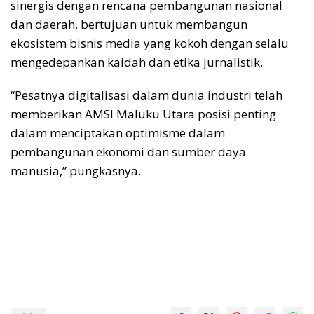
sinergis dengan rencana pembangunan nasional
dan daerah, bertujuan untuk membangun
ekosistem bisnis media yang kokoh dengan selalu
mengedepankan kaidah dan etika jurnalistik.
“Pesatnya digitalisasi dalam dunia industri telah
memberikan AMSI Maluku Utara posisi penting
dalam menciptakan optimisme dalam
pembangunan ekonomi dan sumber daya
manusia,” pungkasnya.