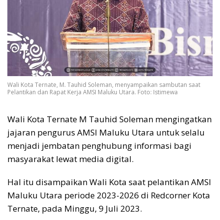
Wali Kota Ternate, M. Tauhid Soleman, menyampaikan sambutan saat
Pelantikan dan Rapat Kerja AMSI Maluku Utara. Foto: Istimewa
Wali Kota Ternate M Tauhid Soleman mengingatkan
jajaran pengurus AMSI Maluku Utara untuk selalu
menjadi jembatan penghubung informasi bagi
masyarakat lewat media digital.
Hal itu disampaikan Wali Kota saat pelantikan AMSI
Maluku Utara periode 2023-2026 di Redcorner Kota
Ternate, pada Minggu, 9 Juli 2023.