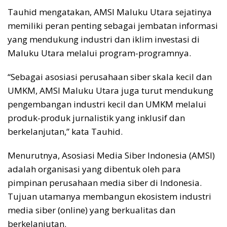
Tauhid mengatakan, AMSI Maluku Utara sejatinya
memiliki peran penting sebagai jembatan informasi
yang mendukung industri dan iklim investasi di
Maluku Utara melalui program-programnya.
“Sebagai asosiasi perusahaan siber skala kecil dan
UMKM, AMSI Maluku Utara juga turut mendukung
pengembangan industri kecil dan UMKM melalui
produk-produk jurnalistik yang inklusif dan
berkelanjutan,” kata Tauhid.
Menurutnya, Asosiasi Media Siber Indonesia (AMSI)
adalah organisasi yang dibentuk oleh para
pimpinan perusahaan media siber di Indonesia.
Tujuan utamanya membangun ekosistem industri
media siber (online) yang berkualitas dan
berkelanjutan.