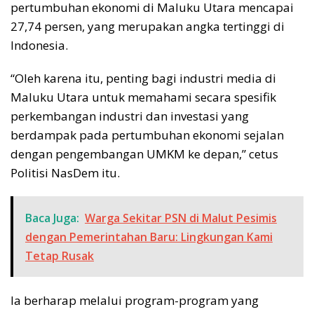
pertumbuhan ekonomi di Maluku Utara mencapai
27,74 persen, yang merupakan angka tertinggi di
Indonesia.
“Oleh karena itu, penting bagi industri media di
Maluku Utara untuk memahami secara spesifik
perkembangan industri dan investasi yang
berdampak pada pertumbuhan ekonomi sejalan
dengan pengembangan UMKM ke depan,” cetus
Politisi NasDem itu.
Baca Juga:
Warga Sekitar PSN di Malut Pesimis
dengan Pemerintahan Baru: Lingkungan Kami
Tetap Rusak
Ia berharap melalui program-program yang