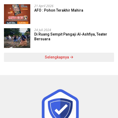
21 April 2026
AFO : Pohon Terakhir Mahira
24 Juli 2024
Di Ruang Sempit Pangaji Al-Ashfiya, Teater
Bersuara
Selengkapnya