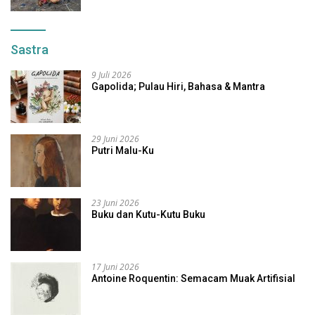
Sastra
9 Juli 2026
Gapolida; Pulau Hiri, Bahasa & Mantra
29 Juni 2026
Putri Malu-Ku
23 Juni 2026
Buku dan Kutu-Kutu Buku
17 Juni 2026
Antoine Roquentin: Semacam Muak Artifisial