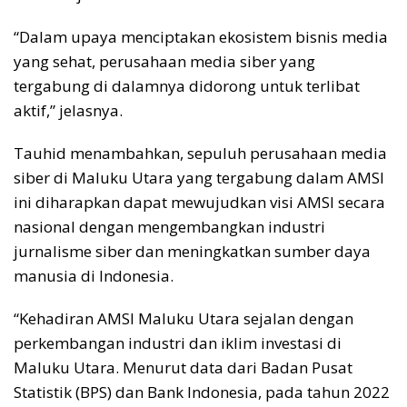
“Dalam upaya menciptakan ekosistem bisnis media
yang sehat, perusahaan media siber yang
tergabung di dalamnya didorong untuk terlibat
aktif,” jelasnya.
Tauhid menambahkan, sepuluh perusahaan media
siber di Maluku Utara yang tergabung dalam AMSI
ini diharapkan dapat mewujudkan visi AMSI secara
nasional dengan mengembangkan industri
jurnalisme siber dan meningkatkan sumber daya
manusia di Indonesia.
“Kehadiran AMSI Maluku Utara sejalan dengan
perkembangan industri dan iklim investasi di
Maluku Utara. Menurut data dari Badan Pusat
Statistik (BPS) dan Bank Indonesia, pada tahun 2022