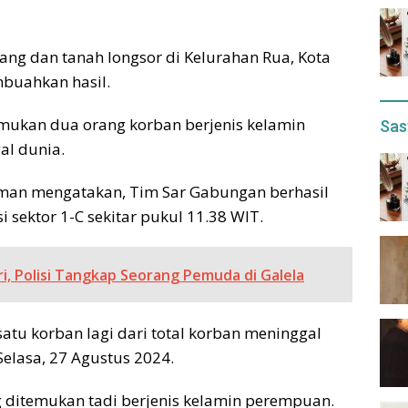
ang dan tanah longsor di Kelurahan Rua, Kota
buahkan hasil.
temukan dua orang korban berjenis kelamin
Sas
l dunia.
hman mengatakan, Tim Sar Gabungan berhasil
 sektor 1-C sekitar pukul 11.38 WIT.
ri, Polisi Tangkap Seorang Pemuda di Galela
atu korban lagi dari total korban meninggal
Selasa, 27 Agustus 2024.
 ditemukan tadi berjenis kelamin perempuan.