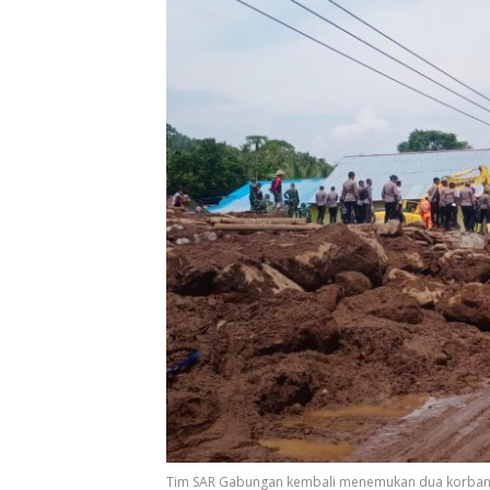
Tim SAR Gabungan kembali menemukan dua korban ba