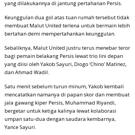
yang dilakukannya di jantung pertahanan Persis.
Keunggulan dua gol atas tuan rumah tersebut tidak
membuat Malut United terlena untuk bermain lebih
bertahan demi mempertahankan keunggulan.
Sebaliknya, Malut United justru terus menebar teror
bagi pemain belakang Persis lewat trio lini depan
yang diisi oleh Yakob Sayuri, Diogo ‘Chino’ Matinez,
dan Ahmad Wadil.
Satu menit sebelum turun minum, Yakob kembali
mencatatkan namanya di papan skor dan membuat
jala gawang kiper Persis, Muhammad Riyandi,
bergetar untuk ketiga kalinya lewat kolaborasi
umpan satu-dua dengan saudara kembarnya,
Yance Sayuri.