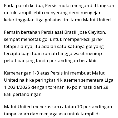
Pada paruh kedua, Persis mulai mengambil langkah
untuk tampil lebih menyerang demi mengejar
ketertinggalan tiga gol atas tim tamu Malut United.
Pemain bertahan Persis asal Brasil, Jose Cleylton,
sempat mencetak gol untuk memperkecil jarak,
tetapi sialnya, itu adalah satu-satunya gol yang
tercipta bagi tuan rumah hingga wasit meniup
peluit panjang tanda pertandingan berakhir.
Kemenangan 1-3 atas Persis ini membuat Malut
United naik ke peringkat 4 klasemen sementara Liga
1 2024/2025 dengan torehan 46 poin hasil dari 28
kali pertandingan.
Malut United meneruskan catatan 10 pertandingan
tanpa kalah dan menjaga asa untuk tampil di