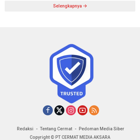
Selengkapnya
Redaksi
Tentang Cermat
Pedoman Media Siber
Copyright © PT CERMAT MEDIA AKSARA