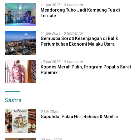
11 Juli 2026
0 Komentar
Mendorong Tubo Jadi Kampung Tua di
Ternate
11 Juli 2026
0 Komentar
Gemusba Soroti Kesenjangan di Balik
Pertumbuhan Ekonomi Maluku Utara
13 Juli 2026
0 Komentar
Kopdes Merah Putih, Program Populis Sarat
Polemik
Sastra
9 Juli 2026
Gapolida; Pulau Hiri, Bahasa & Mantra
29 Juni 2026