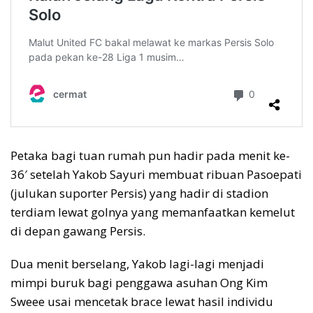
Petaka bagi tuan rumah pun hadir pada menit ke-
36′ setelah Yakob Sayuri membuat ribuan Pasoepati
(julukan suporter Persis) yang hadir di stadion
terdiam lewat golnya yang memanfaatkan kemelut
di depan gawang Persis.
Dua menit berselang, Yakob lagi-lagi menjadi
mimpi buruk bagi penggawa asuhan Ong Kim
Sweee usai mencetak brace lewat hasil individu