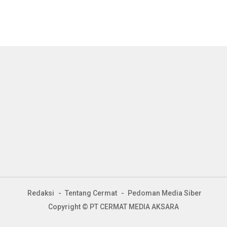
Redaksi
Tentang Cermat
Pedoman Media Siber
Copyright © PT CERMAT MEDIA AKSARA