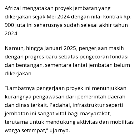
Afrizal mengatakan proyek jembatan yang
dikerjakan sejak Mei 2024 dengan nilai kontrak Rp.
900 juta ini seharusnya sudah selesai akhir tahun
2024.
Namun, hingga Januari 2025, pengerjaan masih
dengan progres baru sebatas pengecoran fondasi
dan bentangan, sementara lantai jembatan belum
dikerjakan.
“Lambatnya pengerjaan proyek ini menunjukkan
kurangnya pengawasan dari pemerintah daerah
dan dinas terkait. Padahal, infrastruktur seperti
jembatan ini sangat vital bagi masyarakat,
terutama untuk mendukung aktivitas dan mobilitas
warga setempat,” ujarnya.