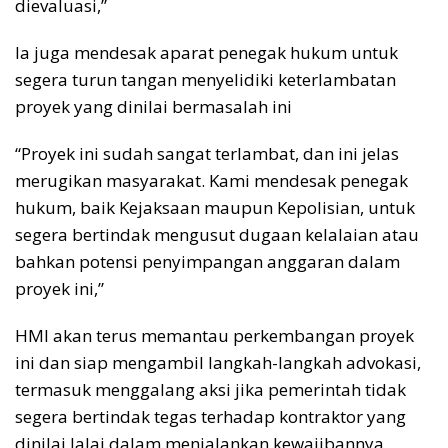
dievaluasi,”
Ia juga mendesak aparat penegak hukum untuk
segera turun tangan menyelidiki keterlambatan
proyek yang dinilai bermasalah ini
“Proyek ini sudah sangat terlambat, dan ini jelas
merugikan masyarakat. Kami mendesak penegak
hukum, baik Kejaksaan maupun Kepolisian, untuk
segera bertindak mengusut dugaan kelalaian atau
bahkan potensi penyimpangan anggaran dalam
proyek ini,”
HMI akan terus memantau perkembangan proyek
ini dan siap mengambil langkah-langkah advokasi,
termasuk menggalang aksi jika pemerintah tidak
segera bertindak tegas terhadap kontraktor yang
dinilai lalai dalam menjalankan kewajibannya.