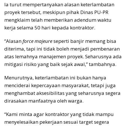
Ia turut mempertanyakan alasan keterlambatan
proyek tersebut, meskipun pihak Dinas PU-PR
mengklaim telah memberikan adendum waktu
kerja selama 50 hari kepada kontraktor.
“Alasan
force majeure
seperti banjir memang bisa
diterima, tapi ini tidak boleh menjadi pembenaran
atas lemahnya manajemen proyek. Seharusnya ada
mitigasi risiko yang baik sejak awal,” tambahnya.
Menurutnya, keterlambatan ini bukan hanya
menciderai kepercayaan masyarakat, tetapi juga
menghambat aksesibilitas yang seharusnya segera
dirasakan manfaatnya oleh warga.
“Kami minta agar kontraktor yang tidak mampu
menyelesaikan pekerjaan sesuai target segera