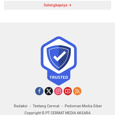
Selengkapnya
Redaksi
Tentang Cermat
Pedoman Media Siber
Copyright © PT CERMAT MEDIA AKSARA