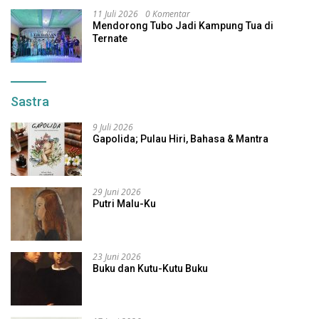
11 Juli 2026
0 Komentar
Mendorong Tubo Jadi Kampung Tua di
Ternate
Sastra
9 Juli 2026
Gapolida; Pulau Hiri, Bahasa & Mantra
29 Juni 2026
Putri Malu-Ku
23 Juni 2026
Buku dan Kutu-Kutu Buku