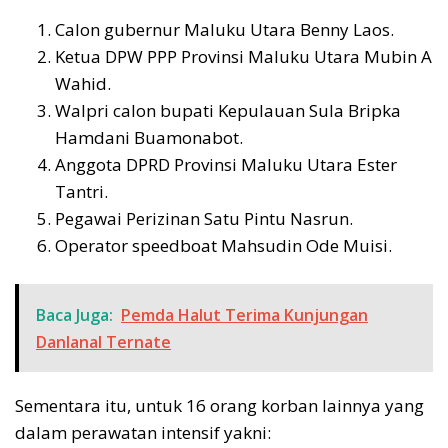
Calon gubernur Maluku Utara Benny Laos.
Ketua DPW PPP Provinsi Maluku Utara Mubin A
Wahid.
Walpri calon bupati Kepulauan Sula Bripka
Hamdani Buamonabot.
Anggota DPRD Provinsi Maluku Utara Ester
Tantri.
Pegawai Perizinan Satu Pintu Nasrun.
Operator speedboat Mahsudin Ode Muisi.
Baca Juga:
Pemda Halut Terima Kunjungan
Danlanal Ternate
Sementara itu, untuk 16 orang korban lainnya yang
dalam perawatan intensif yakni: