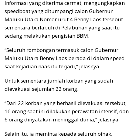
Informasi yang diterima cermat, mengungkapkan
speedboat yang ditumpangi calon Gubernur
Maluku Utara Nomor urut 4 Benny Laos tersebut
sementara berlabuh di Pelabuhan yang saat itu
sedang melakukan pengisian BBM.
“Seluruh rombongan termasuk calon Gubernur
Maluku Utara Benny Laos berada di dalam speed
saat kejadian naas itu terjadi,” jelasnya.
Untuk sementara jumlah korban yang sudah
dievakuasi sejumlah 22 orang.
“Dari 22 korban yang berhasil dievakuasi tersebut,
16 orang saat ini dilakukan perawatan intensif, dan
6 orang dinyatakan meninggal dunia,” jelasnya.
Selain itu, ia meminta kepada seluruh pihak,