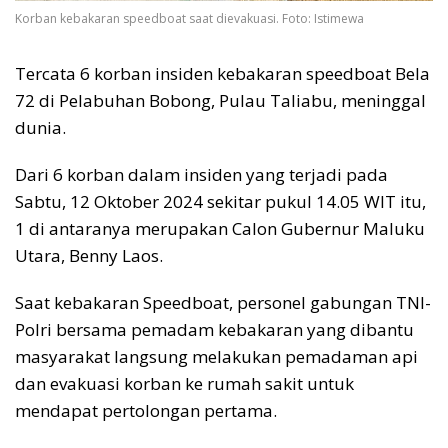
Korban kebakaran speedboat saat dievakuasi. Foto: Istimewa
Tercata 6 korban insiden kebakaran speedboat Bela
72 di Pelabuhan Bobong, Pulau Taliabu, meninggal
dunia.
Dari 6 korban dalam insiden yang terjadi pada
Sabtu, 12 Oktober 2024 sekitar pukul 14.05 WIT itu,
1 di antaranya merupakan Calon Gubernur Maluku
Utara, Benny Laos.
Saat kebakaran Speedboat, personel gabungan TNI-
Polri bersama pemadam kebakaran yang dibantu
masyarakat langsung melakukan pemadaman api
dan evakuasi korban ke rumah sakit untuk
mendapat pertolongan pertama.