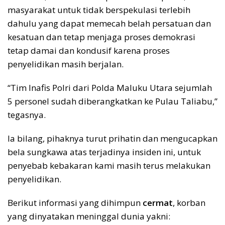
masyarakat untuk tidak berspekulasi terlebih
dahulu yang dapat memecah belah persatuan dan
kesatuan dan tetap menjaga proses demokrasi
tetap damai dan kondusif karena proses
penyelidikan masih berjalan.
“Tim Inafis Polri dari Polda Maluku Utara sejumlah
5 personel sudah diberangkatkan ke Pulau Taliabu,”
tegasnya.
Ia bilang, pihaknya turut prihatin dan mengucapkan
bela sungkawa atas terjadinya insiden ini, untuk
penyebab kebakaran kami masih terus melakukan
penyelidikan.
Berikut informasi yang dihimpun
cermat
, korban
yang dinyatakan meninggal dunia yakni: