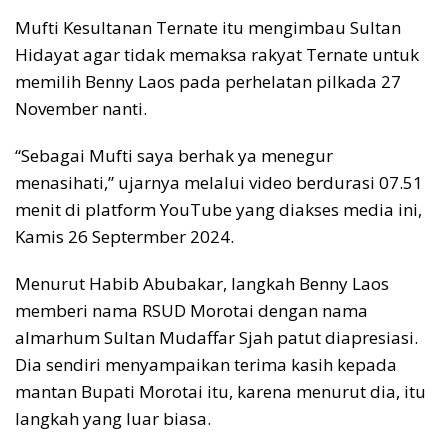
Mufti Kesultanan Ternate itu mengimbau Sultan
Hidayat agar tidak memaksa rakyat Ternate untuk
memilih Benny Laos pada perhelatan pilkada 27
November nanti.
“Sebagai Mufti saya berhak ya menegur
menasihati,” ujarnya melalui video berdurasi 07.51
menit di platform YouTube yang diakses media ini,
Kamis 26 Septermber 2024.
Menurut Habib Abubakar, langkah Benny Laos
memberi nama RSUD Morotai dengan nama
almarhum Sultan Mudaffar Sjah patut diapresiasi.
Dia sendiri menyampaikan terima kasih kepada
mantan Bupati Morotai itu, karena menurut dia, itu
langkah yang luar biasa.