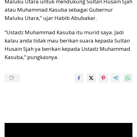
Maluku Utara untuk mendukung Sultan Husain Sjah
atau Muhammad Kasuba sebagai Gubernur
Maluku Utara,” ujar Habib Abubakar.
“Ustadz Muhammad Kasuba itu murid saya. Jadi
kalau anda tidak mau berikan suara kepada Sultan
Husain Sjah ya berikan kepada Ustadz Muhammad
Kasuba,” pungkasnya.
Pemutar
Video