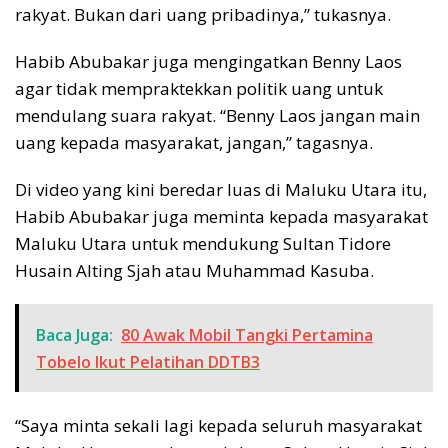
rakyat. Bukan dari uang pribadinya,” tukasnya.
Habib Abubakar juga mengingatkan Benny Laos
agar tidak mempraktekkan politik uang untuk
mendulang suara rakyat. “Benny Laos jangan main
uang kepada masyarakat, jangan,” tagasnya.
Di video yang kini beredar luas di Maluku Utara itu,
Habib Abubakar juga meminta kepada masyarakat
Maluku Utara untuk mendukung Sultan Tidore
Husain Alting Sjah atau Muhammad Kasuba.
Baca Juga:
80 Awak Mobil Tangki Pertamina
Tobelo Ikut Pelatihan DDTB3
“Saya minta sekali lagi kepada seluruh masyarakat