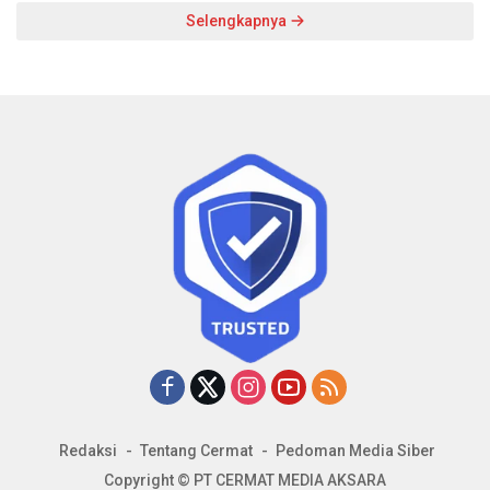
Selengkapnya
Redaksi
Tentang Cermat
Pedoman Media Siber
Copyright © PT CERMAT MEDIA AKSARA