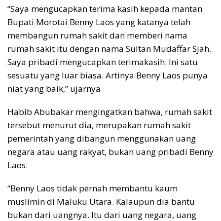
“Saya mengucapkan terima kasih kepada mantan
Bupati Morotai Benny Laos yang katanya telah
membangun rumah sakit dan memberi nama
rumah sakit itu dengan nama Sultan Mudaffar Sjah.
Saya pribadi mengucapkan terimakasih. Ini satu
sesuatu yang luar biasa. Artinya Benny Laos punya
niat yang baik,” ujarnya
Habib Abubakar mengingatkan bahwa, rumah sakit
tersebut menurut dia, merupakan rumah sakit
pemerintah yang dibangun menggunakan uang
negara atau uang rakyat, bukan uang pribadi Benny
Laos.
“Benny Laos tidak pernah membantu kaum
muslimin di Maluku Utara. Kalaupun dia bantu
bukan dari uangnya. Itu dari uang negara, uang