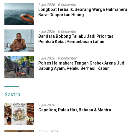
7 Juli 2026
0 Komentar
Longboat Terbalik, Seorang Warga Halmahera
Barat Dilaporkan Hilang
7 Juli 2026
0 Komentar
Bandara Bobong Taliabu Jadi Prioritas,
Pemkab Kebut Pembebasan Lahan
7 Juli 2026
0 Komentar
Polres Halmahera Tengah Grebek Arena Judi
Sabung Ayam, Pelaku Berhasil Kabur
Sastra
9 Juli 2026
Gapolida; Pulau Hiri, Bahasa & Mantra
29 Juni 2026