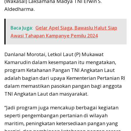
(Wakasal) Laksamana Madya TNI Erwin S.
Aldedharma.
Baca Juga:
Gelar Apel Siaga, Bawaslu Halut Siap
Awasi Tahapan Kampanye Pemilu 2024
Danlanal Morotai, Letkol Laut (P) Mukawat
Kamarudin dalam kesempatan itu mengatakan,
program Ketahanan Pangan TNI Angkatan Laut
adalah bagian dari upaya Kementerian Pertanian RI
dalam memastikan pasokan pangan bagi anggota
TNI Angkatan Laut dan masyarakat.
“Jadi program juga mencakup berbagai kegiatan
seperti pengembangan pertanian di wilayah
maritim, peningkatan ketersediaan pangan yang