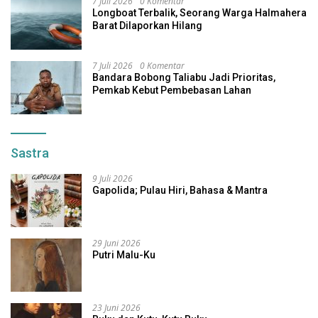
7 Juli 2026
0 Komentar
Longboat Terbalik, Seorang Warga Halmahera
Barat Dilaporkan Hilang
7 Juli 2026
0 Komentar
Bandara Bobong Taliabu Jadi Prioritas,
Pemkab Kebut Pembebasan Lahan
Sastra
9 Juli 2026
Gapolida; Pulau Hiri, Bahasa & Mantra
29 Juni 2026
Putri Malu-Ku
23 Juni 2026