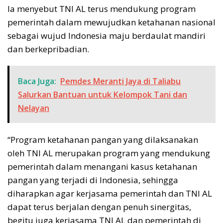
Ia menyebut TNI AL terus mendukung program
pemerintah dalam mewujudkan ketahanan nasional
sebagai wujud Indonesia maju berdaulat mandiri
dan berkepribadian.
Baca Juga:
Pemdes Meranti Jaya di Taliabu
Salurkan Bantuan untuk Kelompok Tani dan
Nelayan
“Program ketahanan pangan yang dilaksanakan
oleh TNI AL merupakan program yang mendukung
pemerintah dalam menangani kasus ketahanan
pangan yang terjadi di Indonesia, sehingga
diharapkan agar kerjasama pemerintah dan TNI AL
dapat terus berjalan dengan penuh sinergitas,
begitu juga kerjasama TNI AL dan pemerintah di