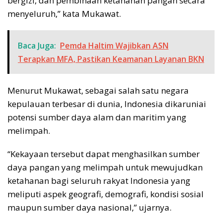
bergizi, dan pembinaan ketahanan pangan secara
menyeluruh,” kata Mukawat.
Baca Juga:
Pemda Haltim Wajibkan ASN
Terapkan MFA, Pastikan Keamanan Layanan BKN
Menurut Mukawat, sebagai salah satu negara
kepulauan terbesar di dunia, Indonesia dikaruniai
potensi sumber daya alam dan maritim yang
melimpah.
“Kekayaan tersebut dapat menghasilkan sumber
daya pangan yang melimpah untuk mewujudkan
ketahanan bagi seluruh rakyat Indonesia yang
meliputi aspek geografi, demografi, kondisi sosial
maupun sumber daya nasional,” ujarnya.