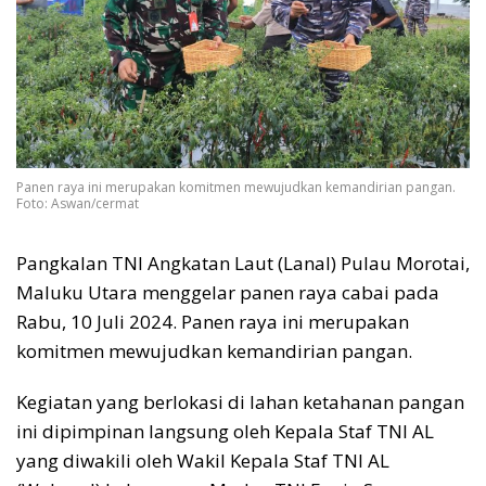
Panen raya ini merupakan komitmen mewujudkan kemandirian pangan.
Foto: Aswan/cermat
Pangkalan TNI Angkatan Laut (Lanal) Pulau Morotai,
Maluku Utara menggelar panen raya cabai pada
Rabu, 10 Juli 2024. Panen raya ini merupakan
komitmen mewujudkan kemandirian pangan.
Kegiatan yang berlokasi di lahan ketahanan pangan
ini dipimpinan langsung oleh Kepala Staf TNI AL
yang diwakili oleh Wakil Kepala Staf TNI AL