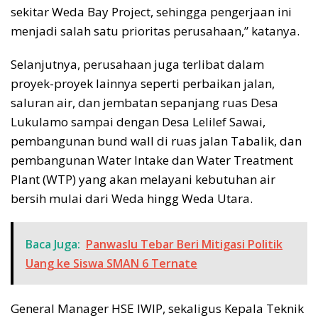
sekitar Weda Bay Project, sehingga pengerjaan ini
menjadi salah satu prioritas perusahaan,” katanya.
Selanjutnya, perusahaan juga terlibat dalam
proyek-proyek lainnya seperti perbaikan jalan,
saluran air, dan jembatan sepanjang ruas Desa
Lukulamo sampai dengan Desa Lelilef Sawai,
pembangunan bund wall di ruas jalan Tabalik, dan
pembangunan Water Intake dan Water Treatment
Plant (WTP) yang akan melayani kebutuhan air
bersih mulai dari Weda hingg Weda Utara.
Baca Juga:
Panwaslu Tebar Beri Mitigasi Politik
Uang ke Siswa SMAN 6 Ternate
General Manager HSE IWIP, sekaligus Kepala Teknik