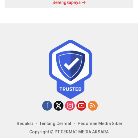
Selengkapnya
Redaksi
Tentang Cermat
Pedoman Media Siber
Copyright © PT CERMAT MEDIA AKSARA