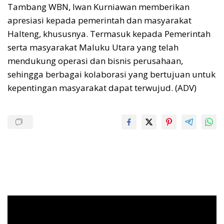
Tambang WBN, Iwan Kurniawan memberikan
apresiasi kepada pemerintah dan masyarakat
Halteng, khususnya. Termasuk kepada Pemerintah
serta masyarakat Maluku Utara yang telah
mendukung operasi dan bisnis perusahaan,
sehingga berbagai kolaborasi yang bertujuan untuk
kepentingan masyarakat dapat terwujud. (ADV)
Pemutar
Video