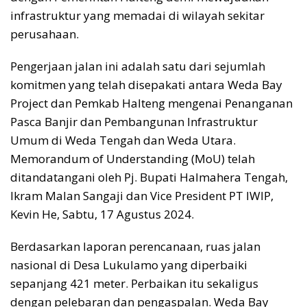
infrastruktur yang memadai di wilayah sekitar
perusahaan.
Pengerjaan jalan ini adalah satu dari sejumlah
komitmen yang telah disepakati antara Weda Bay
Project dan Pemkab Halteng mengenai Penanganan
Pasca Banjir dan Pembangunan Infrastruktur
Umum di Weda Tengah dan Weda Utara.
Memorandum of Understanding (MoU) telah
ditandatangani oleh Pj. Bupati Halmahera Tengah,
Ikram Malan Sangaji dan Vice President PT IWIP,
Kevin He, Sabtu, 17 Agustus 2024.
Berdasarkan laporan perencanaan, ruas jalan
nasional di Desa Lukulamo yang diperbaiki
sepanjang 421 meter. Perbaikan itu sekaligus
dengan pelebaran dan pengaspalan. Weda Bay