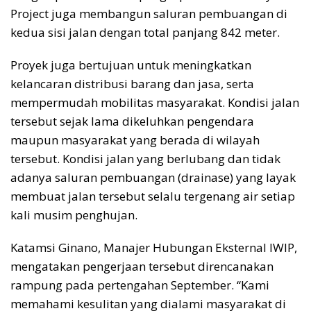
Project juga membangun saluran pembuangan di
kedua sisi jalan dengan total panjang 842 meter.
Proyek juga bertujuan untuk meningkatkan
kelancaran distribusi barang dan jasa, serta
mempermudah mobilitas masyarakat. Kondisi jalan
tersebut sejak lama dikeluhkan pengendara
maupun masyarakat yang berada di wilayah
tersebut. Kondisi jalan yang berlubang dan tidak
adanya saluran pembuangan (drainase) yang layak
membuat jalan tersebut selalu tergenang air setiap
kali musim penghujan.
Katamsi Ginano, Manajer Hubungan Eksternal IWIP,
mengatakan pengerjaan tersebut direncanakan
rampung pada pertengahan September. “Kami
memahami kesulitan yang dialami masyarakat di