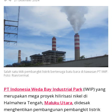
21 Desember 2024
Salah satu titik pembangkit listrik bertenaga batu bara di kawasan PT IWIP.
Foto: Rian/cermat
PT Indonesia Weda Bay Industrial Park
(IWIP) yang
merupakan mega proyek hilirisasi nikel di
Halmahera Tengah,
Maluku Utara
, didesak
menghentikan pembangunan pembangkit listrik