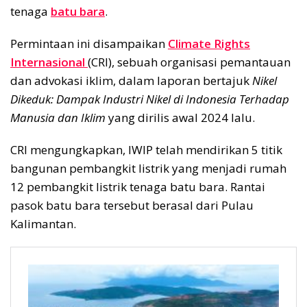
tenaga
batu bara
.
Permintaan ini disampaikan
Climate Rights
Internasional
(CRI), sebuah organisasi pemantauan
dan advokasi iklim, dalam laporan bertajuk
Nikel
Dikeduk: Dampak Industri Nikel di Indonesia Terhadap
Manusia dan Iklim
yang dirilis awal 2024 lalu.
CRI mengungkapkan, IWIP telah mendirikan 5 titik
bangunan pembangkit listrik yang menjadi rumah
12 pembangkit listrik tenaga batu bara. Rantai
pasok batu bara tersebut berasal dari Pulau
Kalimantan.