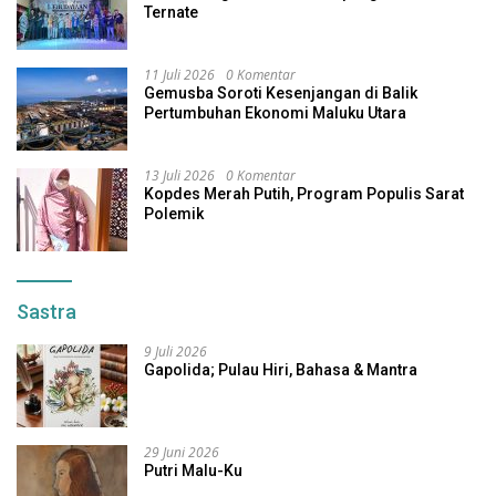
Ternate
11 Juli 2026
0 Komentar
Gemusba Soroti Kesenjangan di Balik
Pertumbuhan Ekonomi Maluku Utara
13 Juli 2026
0 Komentar
Kopdes Merah Putih, Program Populis Sarat
Polemik
Sastra
9 Juli 2026
Gapolida; Pulau Hiri, Bahasa & Mantra
29 Juni 2026
Putri Malu-Ku