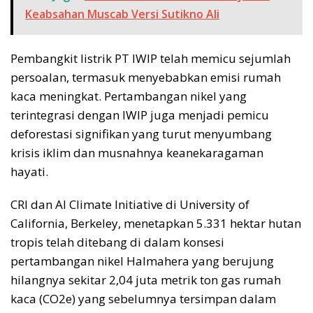
Keabsahan Muscab Versi Sutikno Ali
Pembangkit listrik PT IWIP telah memicu sejumlah
persoalan, termasuk menyebabkan emisi rumah
kaca meningkat. Pertambangan nikel yang
terintegrasi dengan IWIP juga menjadi pemicu
deforestasi signifikan yang turut menyumbang
krisis iklim dan musnahnya keanekaragaman
hayati.
CRI dan AI Climate Initiative di University of
California, Berkeley, menetapkan 5.331 hektar hutan
tropis telah ditebang di dalam konsesi
pertambangan nikel Halmahera yang berujung
hilangnya sekitar 2,04 juta metrik ton gas rumah
kaca (CO2e) yang sebelumnya tersimpan dalam