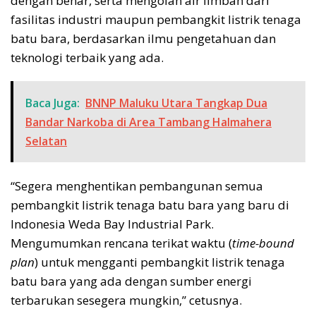
dengan benar, serta mengolah air limbah dari
fasilitas industri maupun pembangkit listrik tenaga
batu bara, berdasarkan ilmu pengetahuan dan
teknologi terbaik yang ada.
Baca Juga:
BNNP Maluku Utara Tangkap Dua
Bandar Narkoba di Area Tambang Halmahera
Selatan
“Segera menghentikan pembangunan semua
pembangkit listrik tenaga batu bara yang baru di
Indonesia Weda Bay Industrial Park.
Mengumumkan rencana terikat waktu (
time-bound
plan
) untuk mengganti pembangkit listrik tenaga
batu bara yang ada dengan sumber energi
terbarukan sesegera mungkin,” cetusnya.