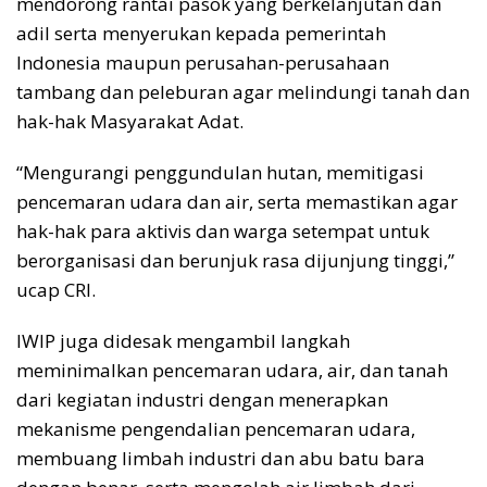
mendorong rantai pasok yang berkelanjutan dan
adil serta menyerukan kepada pemerintah
Indonesia maupun perusahan-perusahaan
tambang dan peleburan agar melindungi tanah dan
hak-hak Masyarakat Adat.
“Mengurangi penggundulan hutan, memitigasi
pencemaran udara dan air, serta memastikan agar
hak-hak para aktivis dan warga setempat untuk
berorganisasi dan berunjuk rasa dijunjung tinggi,”
ucap CRI.
IWIP juga didesak mengambil langkah
meminimalkan pencemaran udara, air, dan tanah
dari kegiatan industri dengan menerapkan
mekanisme pengendalian pencemaran udara,
membuang limbah industri dan abu batu bara