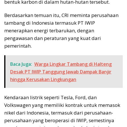
bentuk karbon di dalam hutan-hutan tersebut.
Berdasarkan temuan itu, CRI meminta perusahaan
tambang di Indonesia termasuk PT IWIP
menerapkan energi terbarukan, dengan
pengawasan dan peraturan yang kuat dari
pemerintah.
Baca Juga:
Warga Lingkar Tambang di Halteng
Desak PT IWIP Tanggung Jawab Dampak Banjir
hingga Kerusakan Lingkungan
Kendaraan listrik seperti Tesla, Ford, dan
Volkswagen yang memiliki kontrak untuk memasok
nikel dari Indonesia, termasuk dari perusahaan-
perusahaan yang beroperasi di IWIP, semestinya