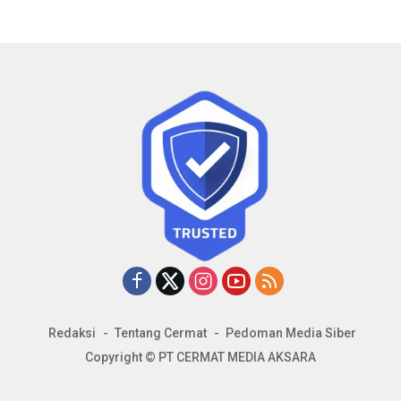
Redaksi
Tentang Cermat
Pedoman Media Siber
Copyright © PT CERMAT MEDIA AKSARA