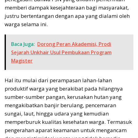
memberi dampak kesejahteraan bagi masyarakat,
justru bertentangan dengan apa yang dialami oleh
warga selama ini.
Baca Juga:
Dorong Peran Akademisi, Prodi
Sejarah Unkhair Usul Pembukaan Program
Magister
Hal itu mulai dari perampasan lahan-lahan
produktif warga yang berakibat pada hilangnya
sumber-sumber pangan, kerusakan hutan yang
mengakibatkan banjir berulang, pencemaran
sungai, laut, hingga udara yang kemudian
memperburuk kualitas kesehatan warga. Termasuk
pengerahan aparat keamanan untuk mengancam