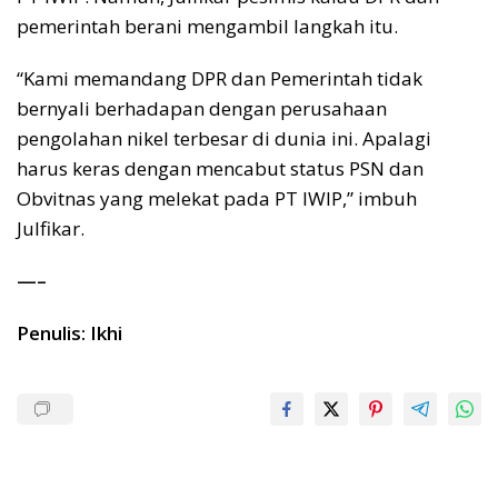
pemerintah berani mengambil langkah itu.
“Kami memandang DPR dan Pemerintah tidak
bernyali berhadapan dengan perusahaan
pengolahan nikel terbesar di dunia ini. Apalagi
harus keras dengan mencabut status PSN dan
Obvitnas yang melekat pada PT IWIP,” imbuh
Julfikar.
—–
Penulis: Ikhi