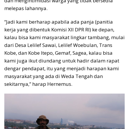
dan mengintimidasi warga yang tidak bersedia
melepas lahannya.
“Jadi kami berharap apabila ada panja (panitia
kerja yang dibentuk Komisi XII DPR RI) ke depan,
kalau bisa kami masyarakat lingkar tambang, mulai
dari Desa Lelilef Sawai, Lelilef Woebulan, Trans
Kobe, dan Kobe Itepo, Gemaf, Sagea, kalau bisa
kami juga ikut diundang untuk hadir dalam rapat
dengar pendapat, itu yang menjadi harapan kami
masyarakat yang ada di Weda Tengah dan
sekitarnya,” harap Hernemus.