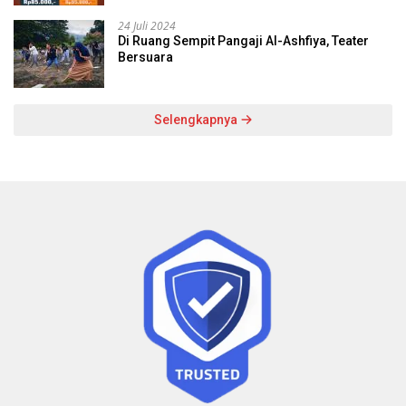
24 Juli 2024
Di Ruang Sempit Pangaji Al-Ashfiya, Teater
Bersuara
Selengkapnya