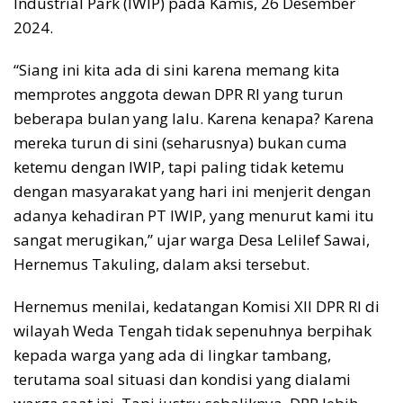
Industrial Park (IWIP) pada Kamis, 26 Desember
2024.
“Siang ini kita ada di sini karena memang kita
memprotes anggota dewan DPR RI yang turun
beberapa bulan yang lalu. Karena kenapa? Karena
mereka turun di sini (seharusnya) bukan cuma
ketemu dengan IWIP, tapi paling tidak ketemu
dengan masyarakat yang hari ini menjerit dengan
adanya kehadiran PT IWIP, yang menurut kami itu
sangat merugikan,” ujar warga Desa Lelilef Sawai,
Hernemus Takuling, dalam aksi tersebut.
Hernemus menilai, kedatangan Komisi XII DPR RI di
wilayah Weda Tengah tidak sepenuhnya berpihak
kepada warga yang ada di lingkar tambang,
terutama soal situasi dan kondisi yang dialami