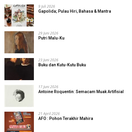
9 Juli 2026
Gapolida; Pulau Hiri, Bahasa & Mantra
29 Juni 2026
Putri Malu-Ku
23 Juni 2026
Buku dan Kutu-Kutu Buku
17 Juni 2026
Antoine Roquentin: Semacam Muak Artifisial
21 April 2026
AFO : Pohon Terakhir Mahira