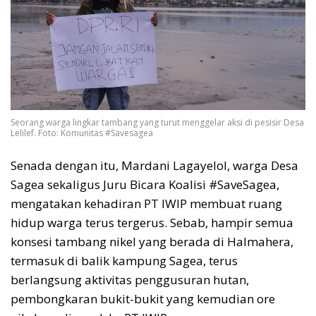
Seorang warga lingkar tambang yang turut menggelar aksi di pesisir Desa
Lelilef. Foto: Komunitas #Savesagea
Senada dengan itu, Mardani Lagayelol, warga Desa
Sagea sekaligus Juru Bicara Koalisi #SaveSagea,
mengatakan kehadiran PT IWIP membuat ruang
hidup warga terus tergerus. Sebab, hampir semua
konsesi tambang nikel yang berada di Halmahera,
termasuk di balik kampung Sagea, terus
berlangsung aktivitas penggusuran hutan,
pembongkaran bukit-bukit yang kemudian ore