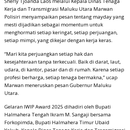
Sherly Tjoanda Laos melalui Kepala Dinas Tenaga
Kerja dan Transmigrasi Maluku Utara Marwan
Polisiri menyampaikan pesan tentang mayday yang
mesti dijadikan sebagai momentum untuk
menghormati setiap keringat, setiap perjuangan,
setiap mimpi, yang dikejar dengan kerja keras.
“Mari kita perjuangkan setiap hak dan
kesejahteraan tanpa terkecuali. Baik di darat, laut,
udara, di kantor, pasar dan di rumah. Karena setiap
profesi berharga, setiap tenaga bermakna,” ucap
Marwan meneruskan pesan Gubernur Maluku
Utara.
Gelaran IWIP Award 2025 dihadiri oleh Bupati
Halmahera Tengah Ikram M. Sangaji bersama
Forkopimda, Bupati Halmahera Timur Ubaid