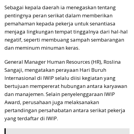
Sebagai kepala daerah ia menegaskan tentang
pentingnya peran serikat dalam memberikan
pemahaman kepada pekerja untuk senantiasa
menjaga lingkungan tempat tinggalnya dari hal-hal
negatif, seperti membuang sampah sembarangan
dan meminum minuman keras.
General Manager Human Resources (HR), Roslina
Sangaji, mengatakan perayaan Hari Buruh
Internasional di IWIP selalu diisi kegiatan yang
bertujuan mempererat hubungan antara karyawan
dan manajemen. Selain penyelenggaraan IWIP
Award, perusahaan juga melaksanakan
pertandingan persahabatan antara serikat pekerja
yang terdaftar di IWIP.