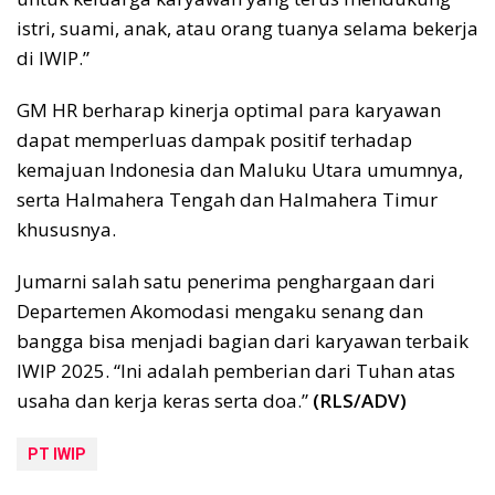
istri, suami, anak, atau orang tuanya selama bekerja
di IWIP.”
GM HR berharap kinerja optimal para karyawan
dapat memperluas dampak positif terhadap
kemajuan Indonesia dan Maluku Utara umumnya,
serta Halmahera Tengah dan Halmahera Timur
khususnya.
Jumarni salah satu penerima penghargaan dari
Departemen Akomodasi mengaku senang dan
bangga bisa menjadi bagian dari karyawan terbaik
IWIP 2025. “Ini adalah pemberian dari Tuhan atas
usaha dan kerja keras serta doa.”
(RLS/ADV)
PT IWIP