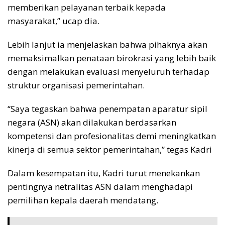
memberikan pelayanan terbaik kepada
masyarakat,” ucap dia.
Lebih lanjut ia menjelaskan bahwa pihaknya akan
memaksimalkan penataan birokrasi yang lebih baik
dengan melakukan evaluasi menyeluruh terhadap
struktur organisasi pemerintahan.
“Saya tegaskan bahwa penempatan aparatur sipil
negara (ASN) akan dilakukan berdasarkan
kompetensi dan profesionalitas demi meningkatkan
kinerja di semua sektor pemerintahan,” tegas Kadri
Dalam kesempatan itu, Kadri turut menekankan
pentingnya netralitas ASN dalam menghadapi
pemilihan kepala daerah mendatang.