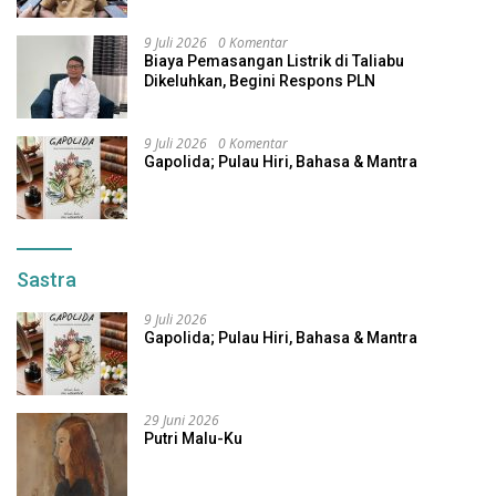
Alternatif
9 Juli 2026
0 Komentar
Biaya Pemasangan Listrik di Taliabu
Dikeluhkan, Begini Respons PLN
9 Juli 2026
0 Komentar
Gapolida; Pulau Hiri, Bahasa & Mantra
Sastra
9 Juli 2026
Gapolida; Pulau Hiri, Bahasa & Mantra
29 Juni 2026
Putri Malu-Ku