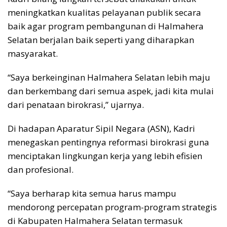
meningkatkan kualitas pelayanan publik secara
baik agar program pembangunan di Halmahera
Selatan berjalan baik seperti yang diharapkan
masyarakat.
“Saya berkeinginan Halmahera Selatan lebih maju
dan berkembang dari semua aspek, jadi kita mulai
dari penataan birokrasi,” ujarnya.
Di hadapan Aparatur Sipil Negara (ASN), Kadri
menegaskan pentingnya reformasi birokrasi guna
menciptakan lingkungan kerja yang lebih efisien
dan profesional.
“Saya berharap kita semua harus mampu
mendorong percepatan program-program strategis
di Kabupaten Halmahera Selatan termasuk